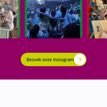
Bezoek onze Instagram