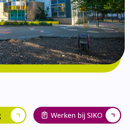
g
Werken bij SIKO