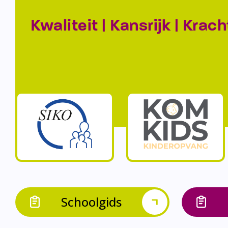
Kwaliteit | Kansrijk | Krach
Schoolgids