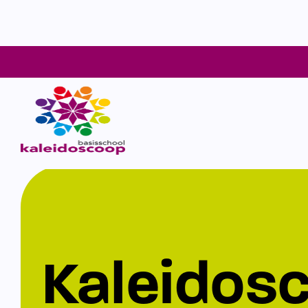
Kaleidos