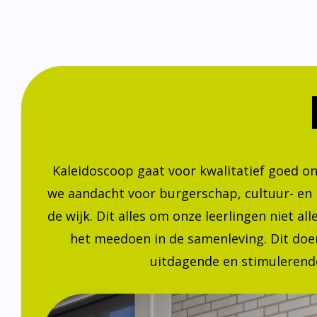
Kaleidoscoop gaat voor kwalitatief goed o
we aandacht voor burgerschap, cultuur- en
de wijk. Dit alles om onze leerlingen niet a
het meedoen in de samenleving. Dit doen
uitdagende en stimulerende