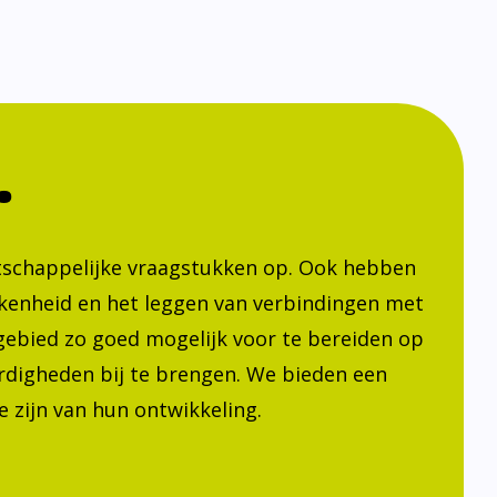
.
atschappelijke vraagstukken op. Ook hebben
kenheid en het leggen van verbindingen met
h gebied zo goed mogelijk voor te bereiden op
ardigheden bij te brengen. We bieden een
 zijn van hun ontwikkeling.