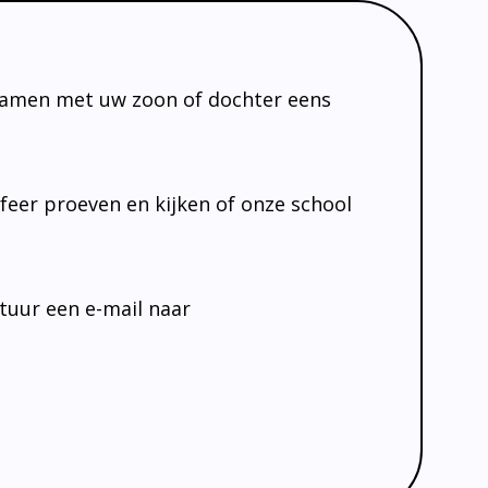
samen met uw zoon of dochter eens
sfeer proeven en kijken of onze school
tuur een e-mail naar