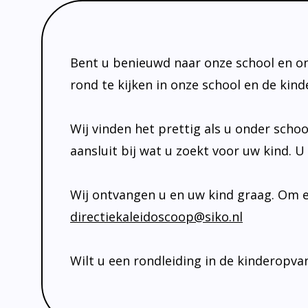
Bent u benieuwd naar onze school en 
rond te kijken in onze school en de kin
Wij vinden het prettig als u onder schoo
aansluit bij wat u zoekt voor uw kind. 
Wij ontvangen u en uw kind graag. Om e
directiekaleidoscoop@siko.nl
Wilt u een rondleiding in de kinderopva