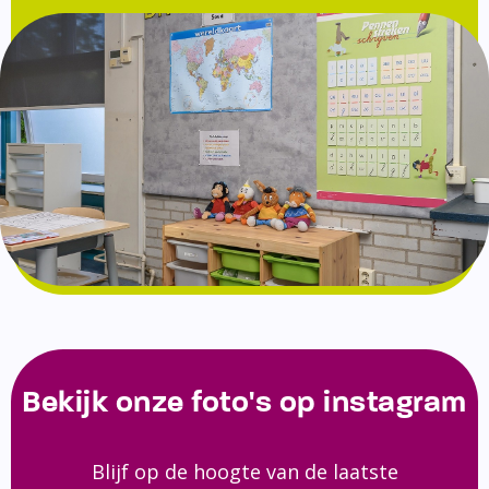
Bekijk onze foto's op instagram
Blijf op de hoogte van de laatste