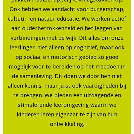
Ook hebben we aandacht voor burgerschap,
cultuur- en natuur educatie. We werken actief
aan ouderbetrokkenheid en het leggen van
verbindingen met de wijk. Dit alles om onze
leerlingen niet alleen op cognitief, maar ook
op sociaal en motorisch gebied zo goed
mogelijk voor te bereiden op het meedoen in
de samenleving. Dit doen we door hen niet
alleen kennis, maar juist ook vaardigheden bij
te brengen. We bieden een uitdagende en
stimulerende leeromgeving waarin we
kinderen leren eigenaar te zijn van hun
ontwikkeling.