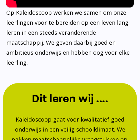
Op Kaleidoscoop werken we samen om onze
leerlingen voor te bereiden op een leven lang
leren in een steeds veranderende
maatschappij. We geven daarbij goed en
ambitieus onderwijs en hebben oog voor elke
leerling.
Dit leren wij ....
Kaleidoscoop gaat voor kwalitatief goed
onderwijs in een veilig schoolklimaat. We
pakken maatschappelijke vraagstukken op.