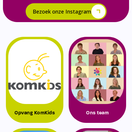
Bezoek onze Instagram
Opvang KomKids
Ons team