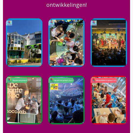
ontwikkelingen!