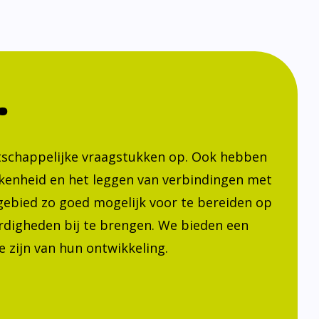
.
atschappelijke vraagstukken op. Ook hebben
kenheid en het leggen van verbindingen met
h gebied zo goed mogelijk voor te bereiden op
ardigheden bij te brengen. We bieden een
 zijn van hun ontwikkeling.