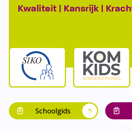
Kwaliteit | Kansrijk | Krach
Schoolgids