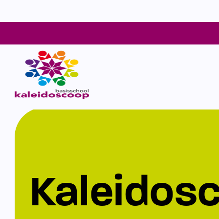
Kaleidos