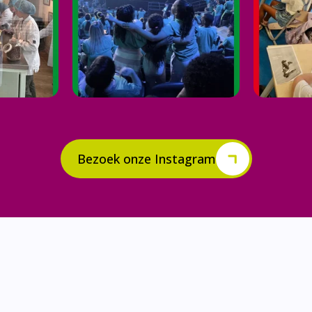
Bezoek onze Instagram