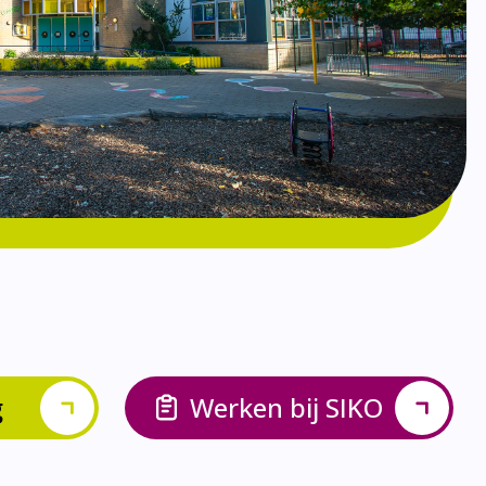
g
Werken bij SIKO