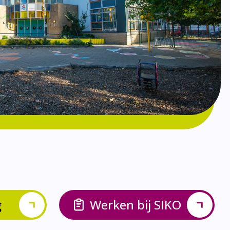
g
Werken bij SIKO