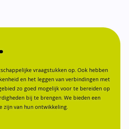
.
atschappelijke vraagstukken op. Ook hebben
kenheid en het leggen van verbindingen met
h gebied zo goed mogelijk voor te bereiden op
ardigheden bij te brengen. We bieden een
 zijn van hun ontwikkeling.