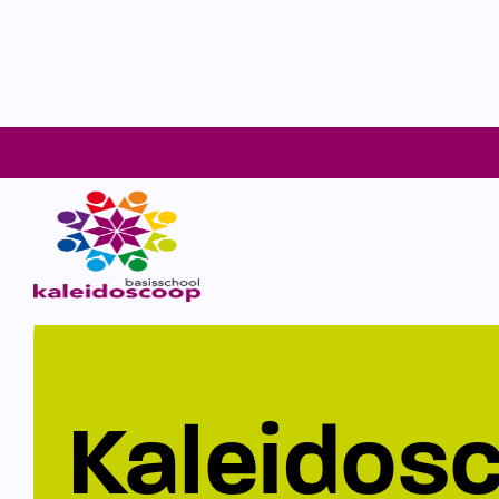
Kaleidos