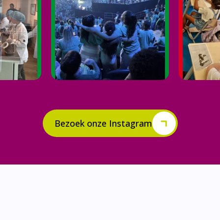
Bezoek onze Instagram