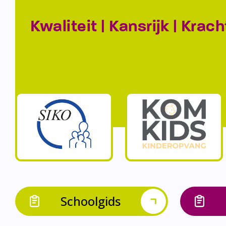
Kwaliteit | Kansrijk | Krach
Schoolgids