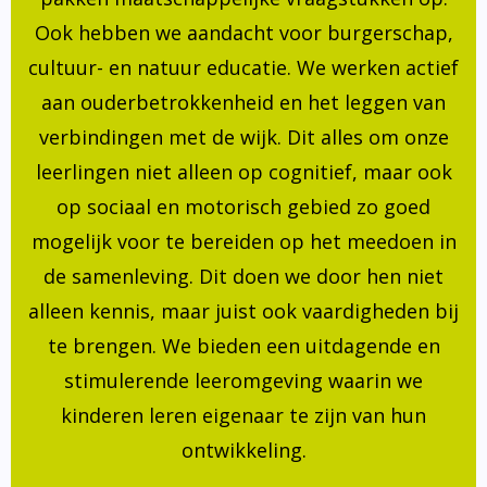
Ook hebben we aandacht voor burgerschap,
cultuur- en natuur educatie. We werken actief
aan ouderbetrokkenheid en het leggen van
verbindingen met de wijk. Dit alles om onze
leerlingen niet alleen op cognitief, maar ook
op sociaal en motorisch gebied zo goed
mogelijk voor te bereiden op het meedoen in
de samenleving. Dit doen we door hen niet
alleen kennis, maar juist ook vaardigheden bij
te brengen. We bieden een uitdagende en
stimulerende leeromgeving waarin we
kinderen leren eigenaar te zijn van hun
ontwikkeling.