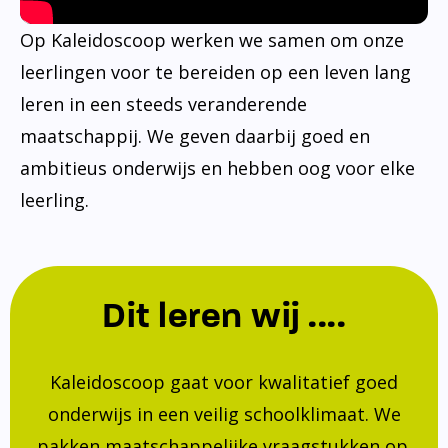
Op Kaleidoscoop werken we samen om onze
leerlingen voor te bereiden op een leven lang
leren in een steeds veranderende
maatschappij. We geven daarbij goed en
ambitieus onderwijs en hebben oog voor elke
leerling.
Dit leren wij ....
Kaleidoscoop gaat voor kwalitatief goed
onderwijs in een veilig schoolklimaat. We
pakken maatschappelijke vraagstukken op.