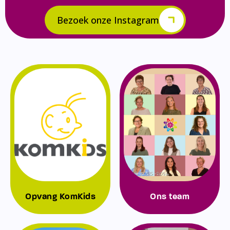
Bezoek onze Instagram
Opvang KomKids
Ons team