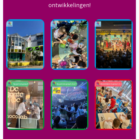
ontwikkelingen!