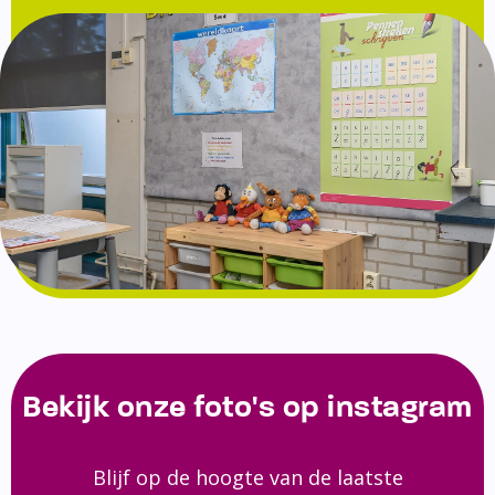
Bekijk onze foto's op instagram
Blijf op de hoogte van de laatste