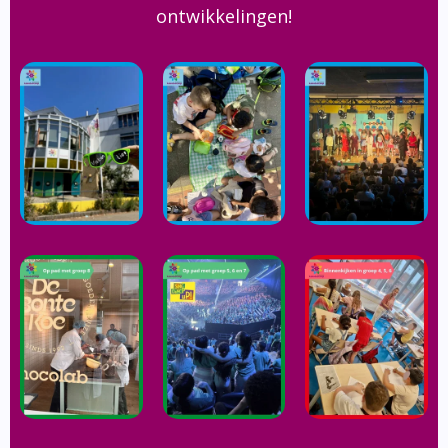
ontwikkelingen!