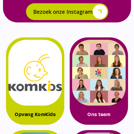
Bezoek onze Instagram
Opvang KomKids
Ons team