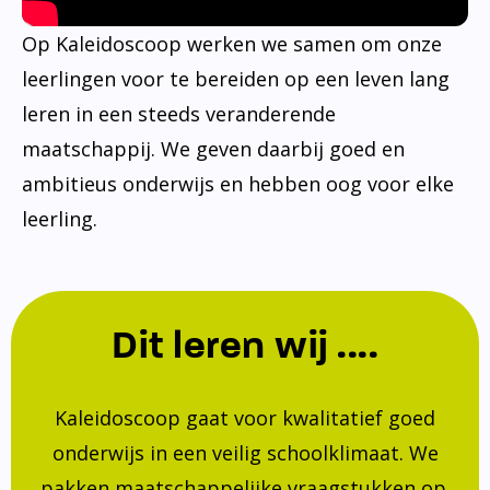
Op Kaleidoscoop werken we samen om onze
leerlingen voor te bereiden op een leven lang
leren in een steeds veranderende
maatschappij. We geven daarbij goed en
ambitieus onderwijs en hebben oog voor elke
leerling.
Dit leren wij ....
Kaleidoscoop gaat voor kwalitatief goed
onderwijs in een veilig schoolklimaat. We
pakken maatschappelijke vraagstukken op.