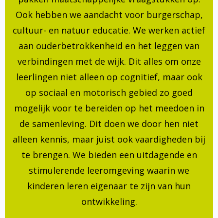
Ook hebben we aandacht voor burgerschap,
cultuur- en natuur educatie. We werken actief
aan ouderbetrokkenheid en het leggen van
verbindingen met de wijk. Dit alles om onze
leerlingen niet alleen op cognitief, maar ook
op sociaal en motorisch gebied zo goed
mogelijk voor te bereiden op het meedoen in
de samenleving. Dit doen we door hen niet
alleen kennis, maar juist ook vaardigheden bij
te brengen. We bieden een uitdagende en
stimulerende leeromgeving waarin we
kinderen leren eigenaar te zijn van hun
ontwikkeling.