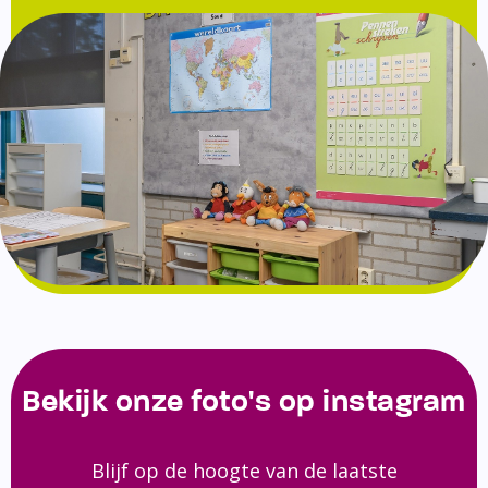
Bekijk onze foto's op instagram
Blijf op de hoogte van de laatste