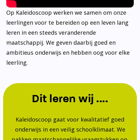
Op Kaleidoscoop werken we samen om onze
leerlingen voor te bereiden op een leven lang
leren in een steeds veranderende
maatschappij. We geven daarbij goed en
ambitieus onderwijs en hebben oog voor elke
leerling.
Dit leren wij ....
Kaleidoscoop gaat voor kwalitatief goed
onderwijs in een veilig schoolklimaat. We
pakken maatschappelijke vraagstukken op.