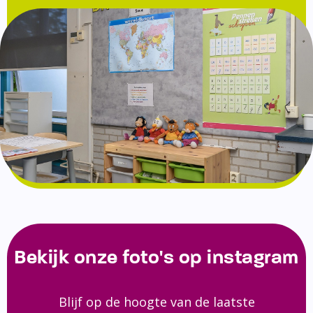
Bekijk onze foto's op instagram
Blijf op de hoogte van de laatste