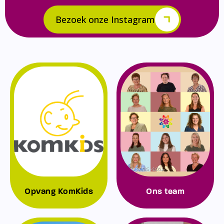
Bezoek onze Instagram
Opvang KomKids
Ons team