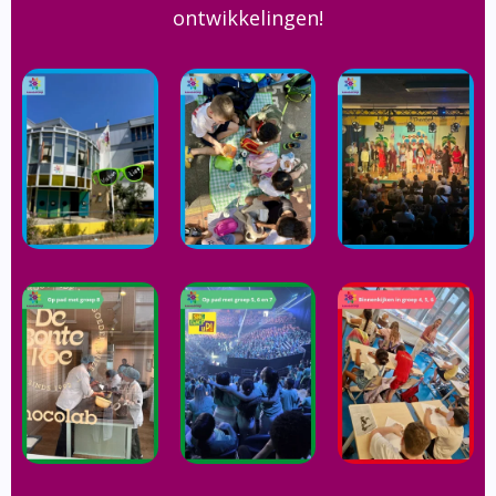
ontwikkelingen!