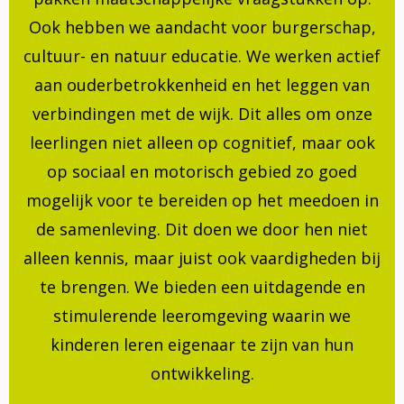
Ook hebben we aandacht voor burgerschap,
cultuur- en natuur educatie. We werken actief
aan ouderbetrokkenheid en het leggen van
verbindingen met de wijk. Dit alles om onze
leerlingen niet alleen op cognitief, maar ook
op sociaal en motorisch gebied zo goed
mogelijk voor te bereiden op het meedoen in
de samenleving. Dit doen we door hen niet
alleen kennis, maar juist ook vaardigheden bij
te brengen. We bieden een uitdagende en
stimulerende leeromgeving waarin we
kinderen leren eigenaar te zijn van hun
ontwikkeling.