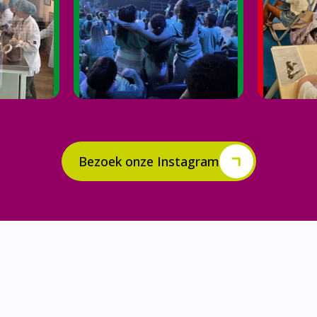
Bezoek onze Instagram