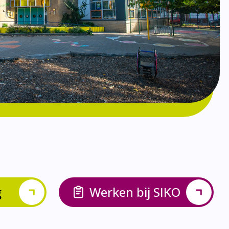
g
Werken bij SIKO