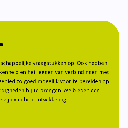
.
atschappelijke vraagstukken op. Ook hebben
kenheid en het leggen van verbindingen met
h gebied zo goed mogelijk voor te bereiden op
ardigheden bij te brengen. We bieden een
 zijn van hun ontwikkeling.