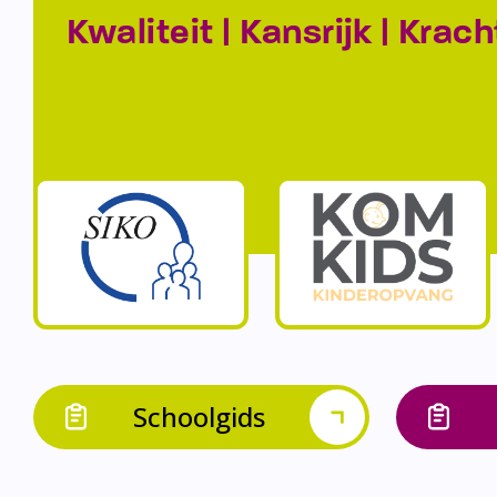
Kwaliteit | Kansrijk | Krach
Schoolgids