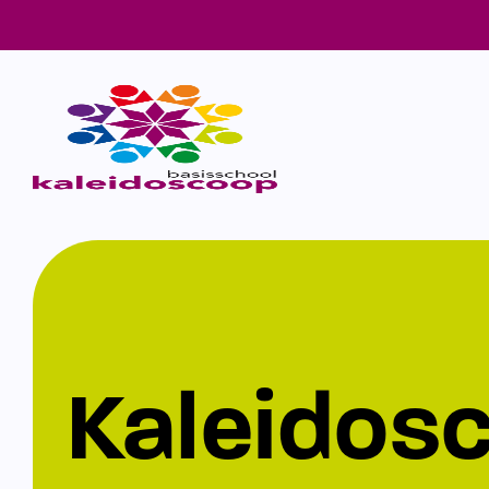
Kaleidos