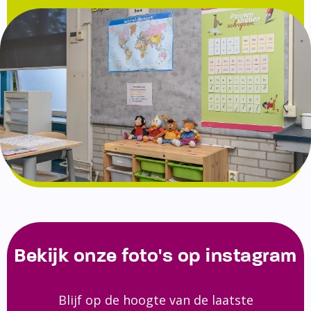
Bekijk onze foto's op instagram
Blijf op de hoogte van de laatste