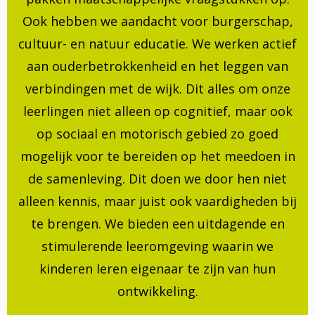
Ook hebben we aandacht voor burgerschap,
cultuur- en natuur educatie. We werken actief
aan ouderbetrokkenheid en het leggen van
verbindingen met de wijk. Dit alles om onze
leerlingen niet alleen op cognitief, maar ook
op sociaal en motorisch gebied zo goed
mogelijk voor te bereiden op het meedoen in
de samenleving. Dit doen we door hen niet
alleen kennis, maar juist ook vaardigheden bij
te brengen. We bieden een uitdagende en
stimulerende leeromgeving waarin we
kinderen leren eigenaar te zijn van hun
ontwikkeling.