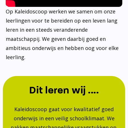
Op Kaleidoscoop werken we samen om onze
leerlingen voor te bereiden op een leven lang
leren in een steeds veranderende
maatschappij. We geven daarbij goed en
ambitieus onderwijs en hebben oog voor elke
leerling.
Dit leren wij ....
Kaleidoscoop gaat voor kwalitatief goed
onderwijs in een veilig schoolklimaat. We
pakken maatschappelijke vraagstukken op.