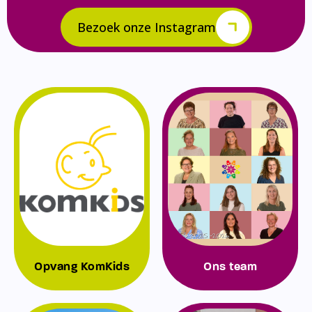
Bezoek onze Instagram
Opvang KomKids
Ons team