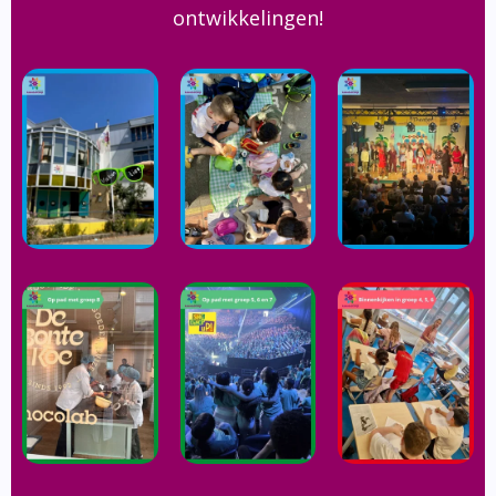
ontwikkelingen!