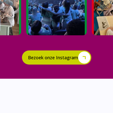
Bezoek onze Instagram