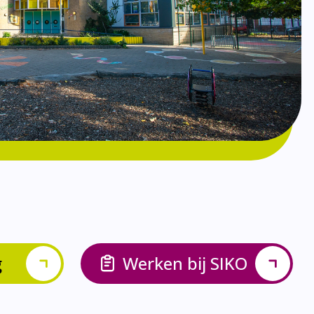
g
Werken bij SIKO