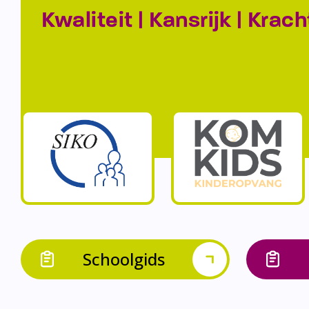
Kwaliteit | Kansrijk | Krach
Schoolgids