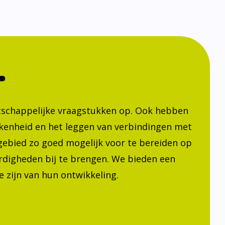
.
atschappelijke vraagstukken op. Ook hebben
kenheid en het leggen van verbindingen met
h gebied zo goed mogelijk voor te bereiden op
ardigheden bij te brengen. We bieden een
 zijn van hun ontwikkeling.