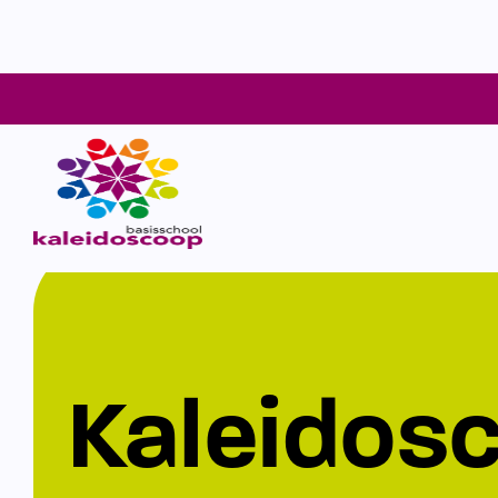
Kaleidos