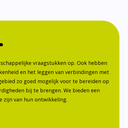
.
atschappelijke vraagstukken op. Ook hebben
kenheid en het leggen van verbindingen met
h gebied zo goed mogelijk voor te bereiden op
ardigheden bij te brengen. We bieden een
 zijn van hun ontwikkeling.