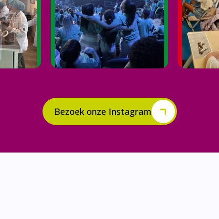
Bezoek onze Instagram