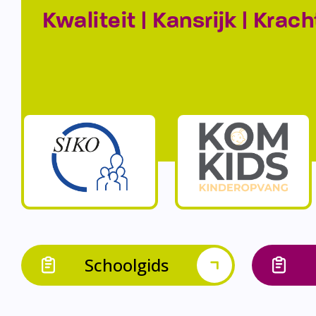
Kwaliteit | Kansrijk | Krach
Schoolgids