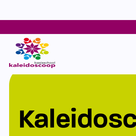
Kaleidos