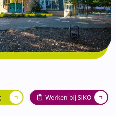
g
Werken bij SIKO