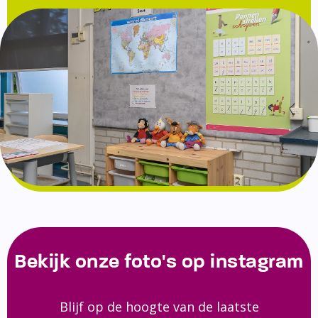
Bekijk onze foto's op instagram
Blijf op de hoogte van de laatste