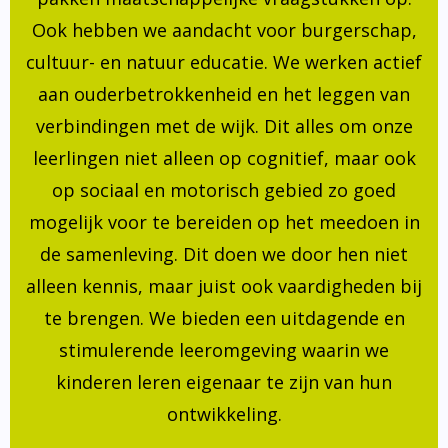
Ook hebben we aandacht voor burgerschap,
cultuur- en natuur educatie. We werken actief
aan ouderbetrokkenheid en het leggen van
verbindingen met de wijk. Dit alles om onze
leerlingen niet alleen op cognitief, maar ook
op sociaal en motorisch gebied zo goed
mogelijk voor te bereiden op het meedoen in
de samenleving. Dit doen we door hen niet
alleen kennis, maar juist ook vaardigheden bij
te brengen. We bieden een uitdagende en
stimulerende leeromgeving waarin we
kinderen leren eigenaar te zijn van hun
ontwikkeling.