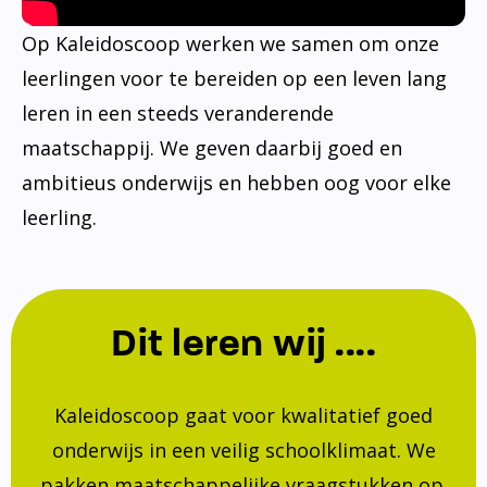
Op Kaleidoscoop werken we samen om onze
leerlingen voor te bereiden op een leven lang
leren in een steeds veranderende
maatschappij. We geven daarbij goed en
ambitieus onderwijs en hebben oog voor elke
leerling.
Dit leren wij ....
Kaleidoscoop gaat voor kwalitatief goed
onderwijs in een veilig schoolklimaat. We
pakken maatschappelijke vraagstukken op.