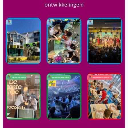
ontwikkelingen!