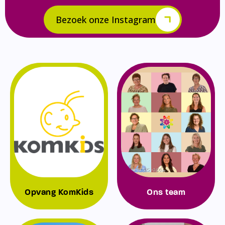
Bezoek onze Instagram
Opvang KomKids
Ons team