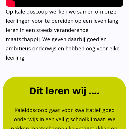
Op Kaleidoscoop werken we samen om onze
leerlingen voor te bereiden op een leven lang
leren in een steeds veranderende
maatschappij. We geven daarbij goed en
ambitieus onderwijs en hebben oog voor elke
leerling.
Dit leren wij ....
Kaleidoscoop gaat voor kwalitatief goed
onderwijs in een veilig schoolklimaat. We
pakken maatschappelijke vraagstukken op.