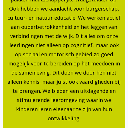
Ook hebben we aandacht voor burgerschap,
cultuur- en natuur educatie. We werken actief
aan ouderbetrokkenheid en het leggen van
verbindingen met de wijk. Dit alles om onze
leerlingen niet alleen op cognitief, maar ook
op sociaal en motorisch gebied zo goed
mogelijk voor te bereiden op het meedoen in
de samenleving. Dit doen we door hen niet
alleen kennis, maar juist ook vaardigheden bij
te brengen. We bieden een uitdagende en
stimulerende leeromgeving waarin we
kinderen leren eigenaar te zijn van hun
ontwikkeling.