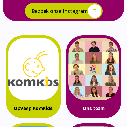
Bezoek onze Instagram
Opvang KomKids
Ons team