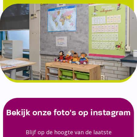
Bekijk onze foto's op instagram
Blijf op de hoogte van de laatste