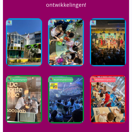
ontwikkelingen!