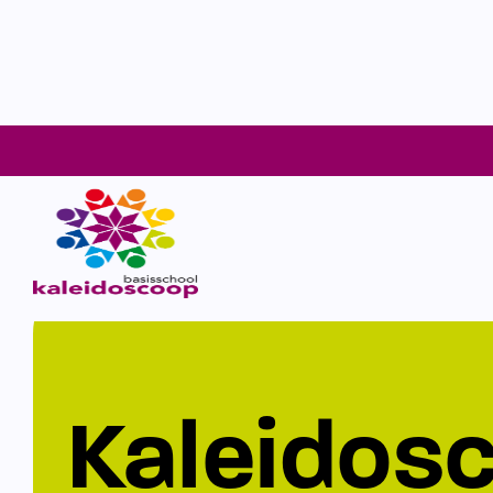
Kaleidos