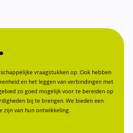
.
atschappelijke vraagstukken op. Ook hebben
kenheid en het leggen van verbindingen met
h gebied zo goed mogelijk voor te bereiden op
ardigheden bij te brengen. We bieden een
 zijn van hun ontwikkeling.