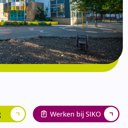
g
Werken bij SIKO