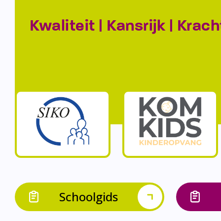
Kwaliteit | Kansrijk | Krach
Schoolgids