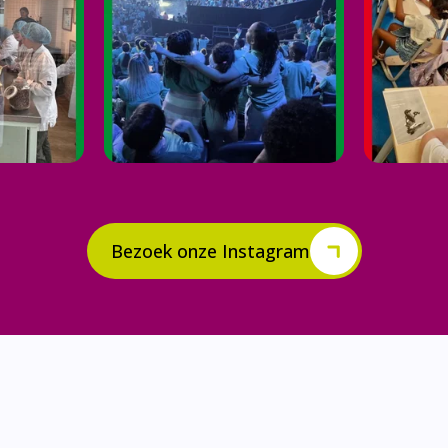
Bezoek onze Instagram