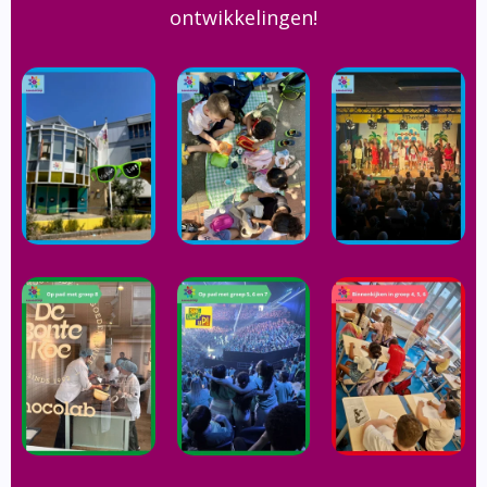
ontwikkelingen!