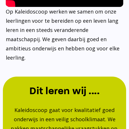
Op Kaleidoscoop werken we samen om onze
leerlingen voor te bereiden op een leven lang
leren in een steeds veranderende
maatschappij. We geven daarbij goed en
ambitieus onderwijs en hebben oog voor elke
leerling.
Dit leren wij ....
Kaleidoscoop gaat voor kwalitatief goed
onderwijs in een veilig schoolklimaat. We
pakken maatschappelijke vraagstukken op.