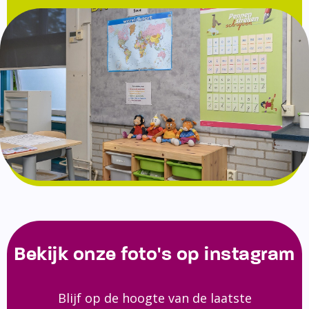
Bekijk onze foto's op instagram
Blijf op de hoogte van de laatste