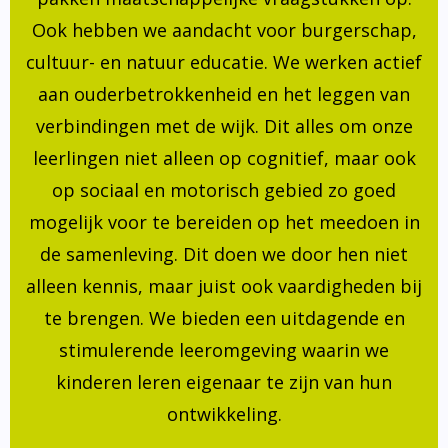
Ook hebben we aandacht voor burgerschap,
cultuur- en natuur educatie. We werken actief
aan ouderbetrokkenheid en het leggen van
verbindingen met de wijk. Dit alles om onze
leerlingen niet alleen op cognitief, maar ook
op sociaal en motorisch gebied zo goed
mogelijk voor te bereiden op het meedoen in
de samenleving. Dit doen we door hen niet
alleen kennis, maar juist ook vaardigheden bij
te brengen. We bieden een uitdagende en
stimulerende leeromgeving waarin we
kinderen leren eigenaar te zijn van hun
ontwikkeling.