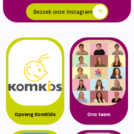
Bezoek onze Instagram
Opvang KomKids
Ons team