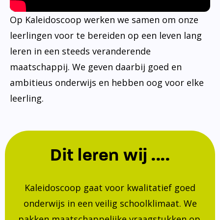
Op Kaleidoscoop werken we samen om onze
leerlingen voor te bereiden op een leven lang
leren in een steeds veranderende
maatschappij. We geven daarbij goed en
ambitieus onderwijs en hebben oog voor elke
leerling.
Dit leren wij ....
Kaleidoscoop gaat voor kwalitatief goed
onderwijs in een veilig schoolklimaat. We
pakken maatschappelijke vraagstukken op.