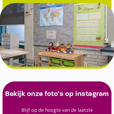
Bekijk onze foto's op instagram
Blijf op de hoogte van de laatste