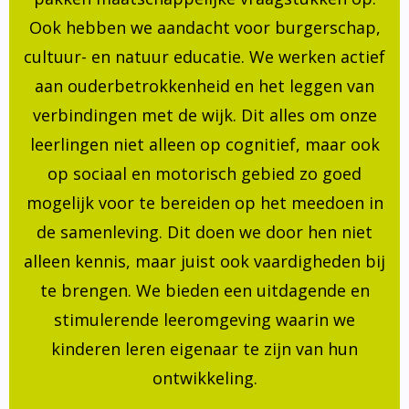
Ook hebben we aandacht voor burgerschap,
cultuur- en natuur educatie. We werken actief
aan ouderbetrokkenheid en het leggen van
verbindingen met de wijk. Dit alles om onze
leerlingen niet alleen op cognitief, maar ook
op sociaal en motorisch gebied zo goed
mogelijk voor te bereiden op het meedoen in
de samenleving. Dit doen we door hen niet
alleen kennis, maar juist ook vaardigheden bij
te brengen. We bieden een uitdagende en
stimulerende leeromgeving waarin we
kinderen leren eigenaar te zijn van hun
ontwikkeling.