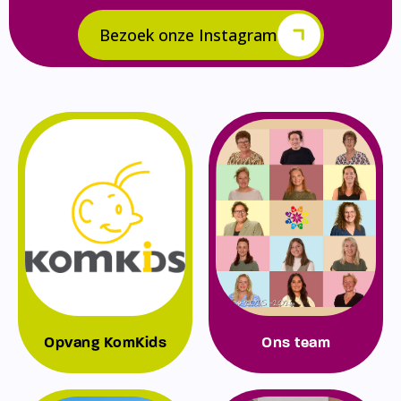
Bezoek onze Instagram
Opvang KomKids
Ons team