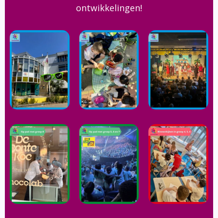
ontwikkelingen!