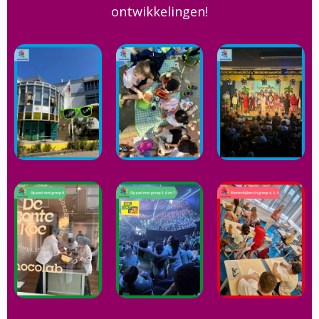
ontwikkelingen!