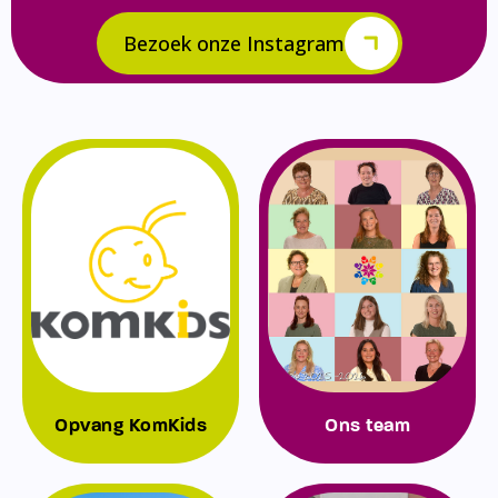
Bezoek onze Instagram
Opvang KomKids
Ons team