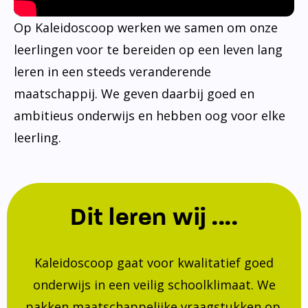
Op Kaleidoscoop werken we samen om onze
leerlingen voor te bereiden op een leven lang
leren in een steeds veranderende
maatschappij. We geven daarbij goed en
ambitieus onderwijs en hebben oog voor elke
leerling.
Dit leren wij ....
Kaleidoscoop gaat voor kwalitatief goed
onderwijs in een veilig schoolklimaat. We
pakken maatschappelijke vraagstukken op.