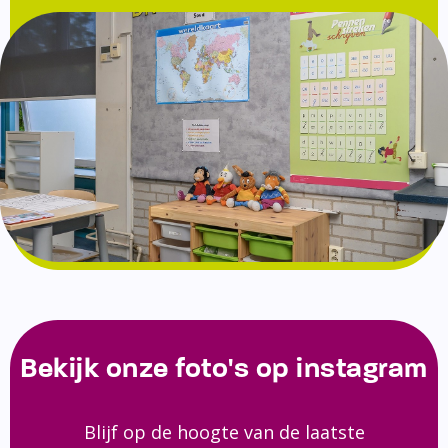
Bekijk onze foto's op instagram
Blijf op de hoogte van de laatste