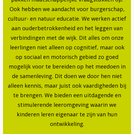
Ook hebben we aandacht voor burgerschap,
cultuur- en natuur educatie. We werken actief
aan ouderbetrokkenheid en het leggen van
verbindingen met de wijk. Dit alles om onze
leerlingen niet alleen op cognitief, maar ook
op sociaal en motorisch gebied zo goed
mogelijk voor te bereiden op het meedoen in
de samenleving. Dit doen we door hen niet
alleen kennis, maar juist ook vaardigheden bij
te brengen. We bieden een uitdagende en
stimulerende leeromgeving waarin we
kinderen leren eigenaar te zijn van hun
ontwikkeling.