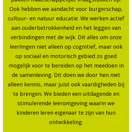
Ook hebben we aandacht voor burgerschap,
cultuur- en natuur educatie. We werken actief
aan ouderbetrokkenheid en het leggen van
verbindingen met de wijk. Dit alles om onze
leerlingen niet alleen op cognitief, maar ook
op sociaal en motorisch gebied zo goed
mogelijk voor te bereiden op het meedoen in
de samenleving. Dit doen we door hen niet
alleen kennis, maar juist ook vaardigheden bij
te brengen. We bieden een uitdagende en
stimulerende leeromgeving waarin we
kinderen leren eigenaar te zijn van hun
ontwikkeling.