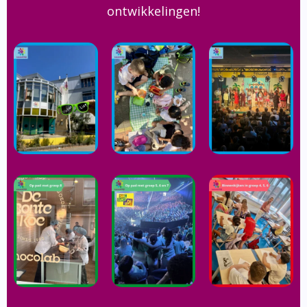
ontwikkelingen!