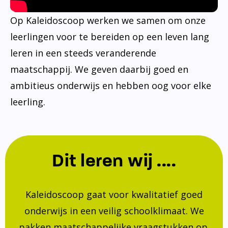
Op Kaleidoscoop werken we samen om onze
leerlingen voor te bereiden op een leven lang
leren in een steeds veranderende
maatschappij. We geven daarbij goed en
ambitieus onderwijs en hebben oog voor elke
leerling.
Dit leren wij ....
Kaleidoscoop gaat voor kwalitatief goed
onderwijs in een veilig schoolklimaat. We
pakken maatschappelijke vraagstukken op.