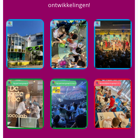
ontwikkelingen!