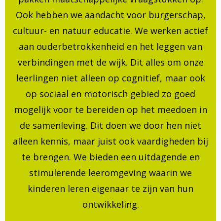
Ook hebben we aandacht voor burgerschap,
cultuur- en natuur educatie. We werken actief
aan ouderbetrokkenheid en het leggen van
verbindingen met de wijk. Dit alles om onze
leerlingen niet alleen op cognitief, maar ook
op sociaal en motorisch gebied zo goed
mogelijk voor te bereiden op het meedoen in
de samenleving. Dit doen we door hen niet
alleen kennis, maar juist ook vaardigheden bij
te brengen. We bieden een uitdagende en
stimulerende leeromgeving waarin we
kinderen leren eigenaar te zijn van hun
ontwikkeling.