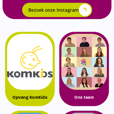
Bezoek onze Instagram
Opvang KomKids
Ons team