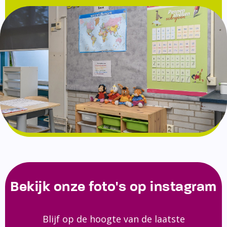
Bekijk onze foto's op instagram
Blijf op de hoogte van de laatste