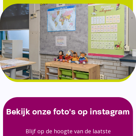
Bekijk onze foto's op instagram
Blijf op de hoogte van de laatste