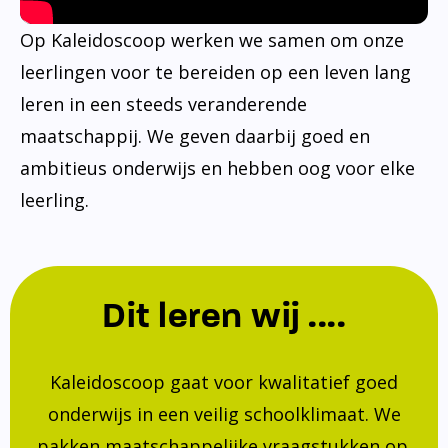
Op Kaleidoscoop werken we samen om onze
leerlingen voor te bereiden op een leven lang
leren in een steeds veranderende
maatschappij. We geven daarbij goed en
ambitieus onderwijs en hebben oog voor elke
leerling.
Dit leren wij ....
Kaleidoscoop gaat voor kwalitatief goed
onderwijs in een veilig schoolklimaat. We
pakken maatschappelijke vraagstukken op.