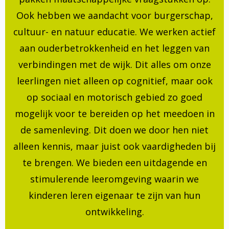
Ook hebben we aandacht voor burgerschap,
cultuur- en natuur educatie. We werken actief
aan ouderbetrokkenheid en het leggen van
verbindingen met de wijk. Dit alles om onze
leerlingen niet alleen op cognitief, maar ook
op sociaal en motorisch gebied zo goed
mogelijk voor te bereiden op het meedoen in
de samenleving. Dit doen we door hen niet
alleen kennis, maar juist ook vaardigheden bij
te brengen. We bieden een uitdagende en
stimulerende leeromgeving waarin we
kinderen leren eigenaar te zijn van hun
ontwikkeling.