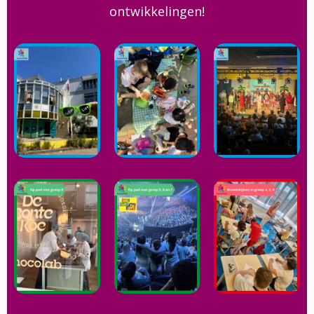
ontwikkelingen!