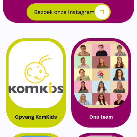
Bezoek onze Instagram
Opvang KomKids
Ons team