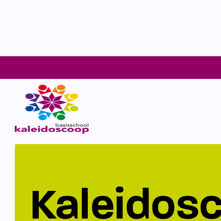
Kaleidos