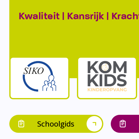
Kwaliteit | Kansrijk | Krach
Schoolgids