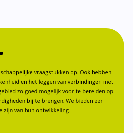
.
atschappelijke vraagstukken op. Ook hebben
kenheid en het leggen van verbindingen met
h gebied zo goed mogelijk voor te bereiden op
ardigheden bij te brengen. We bieden een
 zijn van hun ontwikkeling.