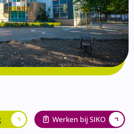
g
Werken bij SIKO