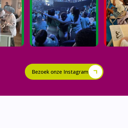
Bezoek onze Instagram