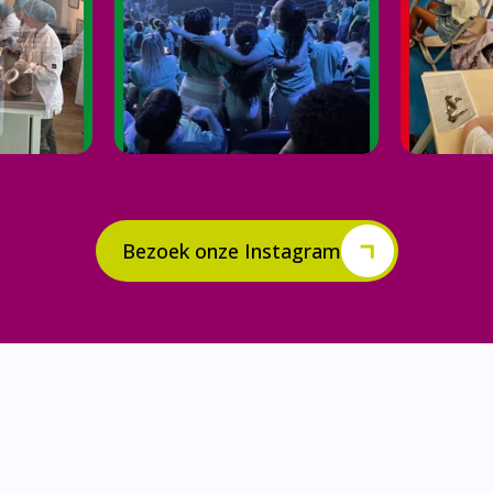
Bezoek onze Instagram