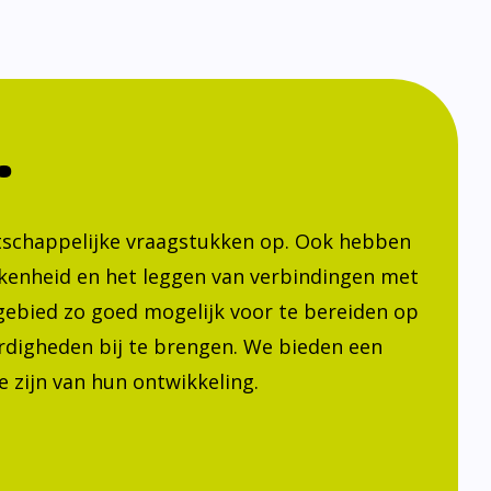
.
atschappelijke vraagstukken op. Ook hebben
kenheid en het leggen van verbindingen met
h gebied zo goed mogelijk voor te bereiden op
ardigheden bij te brengen. We bieden een
 zijn van hun ontwikkeling.