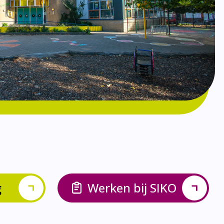
g
Werken bij SIKO