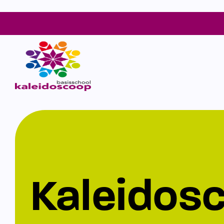
Kaleidos