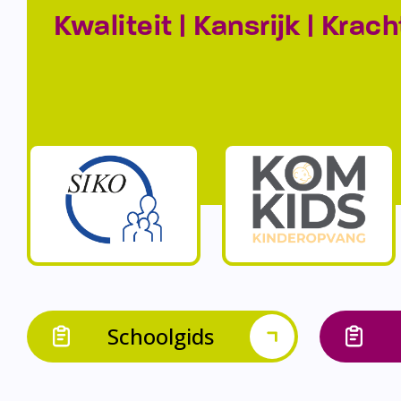
Kwaliteit | Kansrijk | Krach
Schoolgids