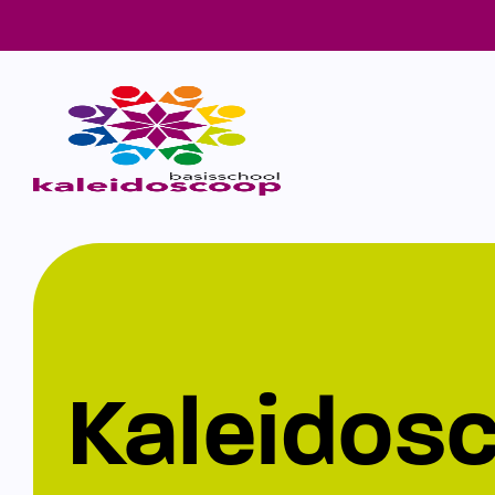
Kaleidos