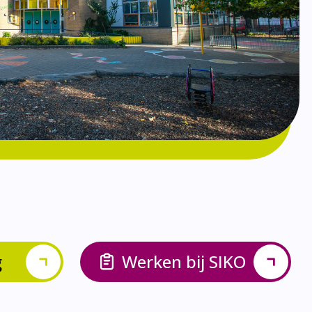
g
Werken bij SIKO