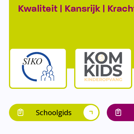
Kwaliteit | Kansrijk | Krach
Schoolgids