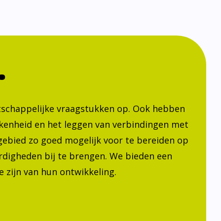
.
atschappelijke vraagstukken op. Ook hebben
kenheid en het leggen van verbindingen met
h gebied zo goed mogelijk voor te bereiden op
ardigheden bij te brengen. We bieden een
 zijn van hun ontwikkeling.