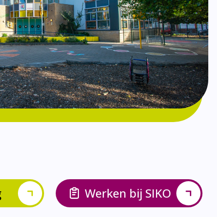
g
Werken bij SIKO