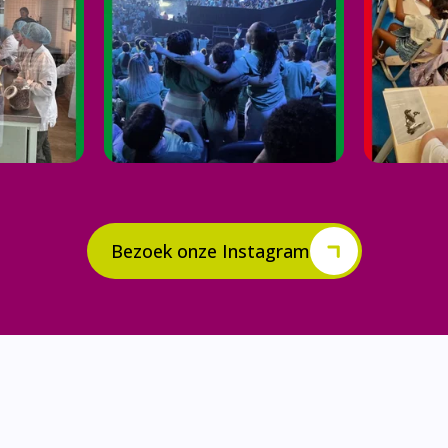
Bezoek onze Instagram