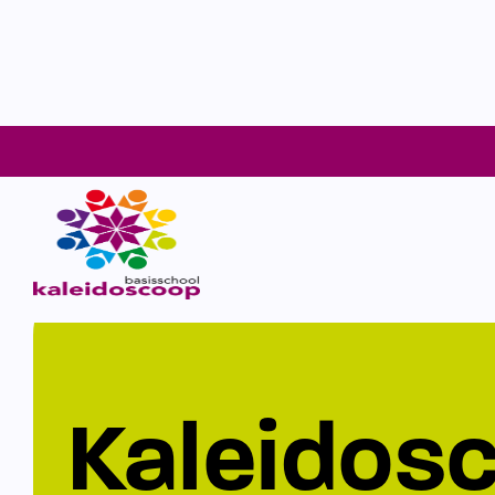
Kaleidos