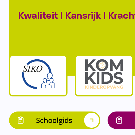
Kwaliteit | Kansrijk | Krach
Schoolgids