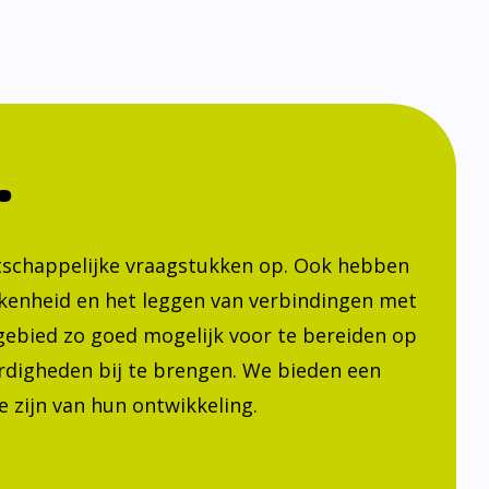
.
atschappelijke vraagstukken op. Ook hebben
kenheid en het leggen van verbindingen met
h gebied zo goed mogelijk voor te bereiden op
ardigheden bij te brengen. We bieden een
 zijn van hun ontwikkeling.