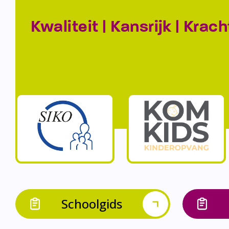
Kwaliteit | Kansrijk | Krach
Schoolgids