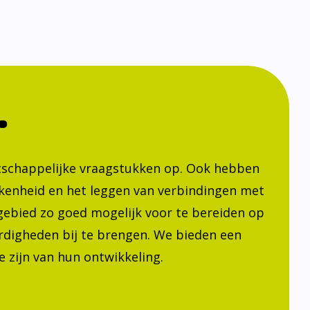
.
atschappelijke vraagstukken op. Ook hebben
kenheid en het leggen van verbindingen met
h gebied zo goed mogelijk voor te bereiden op
ardigheden bij te brengen. We bieden een
 zijn van hun ontwikkeling.