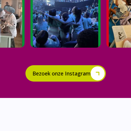
Bezoek onze Instagram