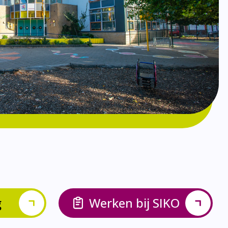
g
Werken bij SIKO