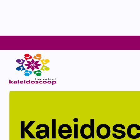
Kaleidos