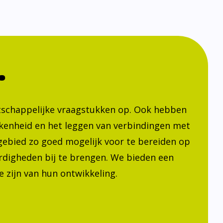
.
atschappelijke vraagstukken op. Ook hebben
kenheid en het leggen van verbindingen met
h gebied zo goed mogelijk voor te bereiden op
ardigheden bij te brengen. We bieden een
 zijn van hun ontwikkeling.