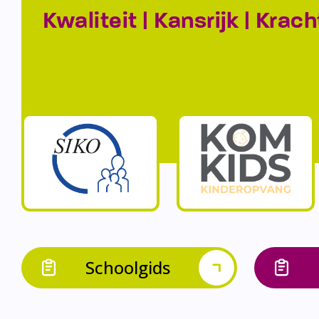
Kwaliteit | Kansrijk | Krach
Schoolgids