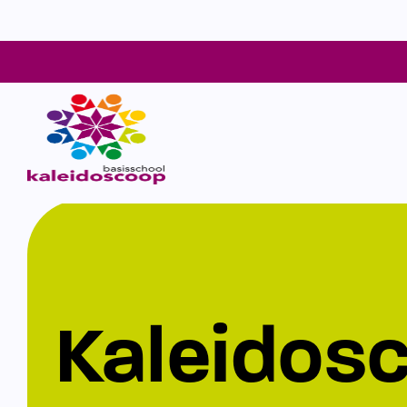
Kaleidos