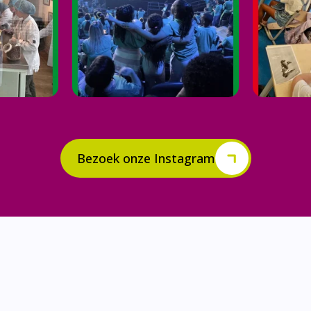
Bezoek onze Instagram