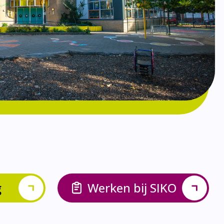
g
Werken bij SIKO