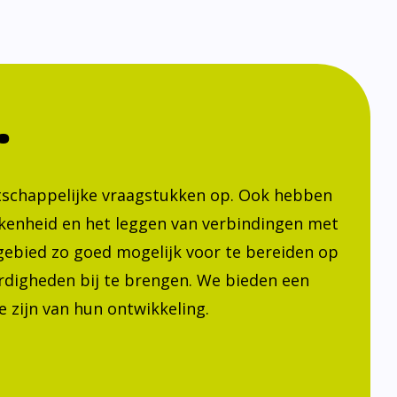
.
atschappelijke vraagstukken op. Ook hebben
kenheid en het leggen van verbindingen met
h gebied zo goed mogelijk voor te bereiden op
ardigheden bij te brengen. We bieden een
 zijn van hun ontwikkeling.