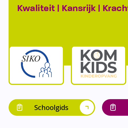
Kwaliteit | Kansrijk | Krach
Schoolgids