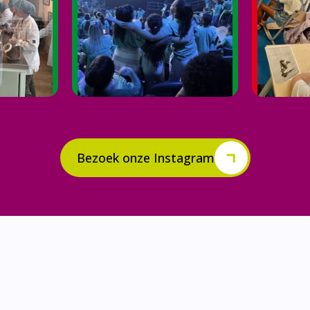
Bezoek onze Instagram