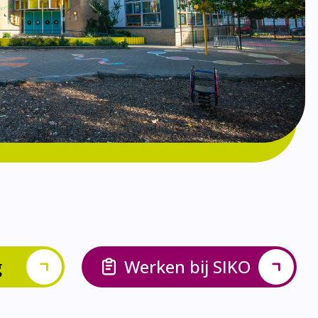
g
Werken bij SIKO