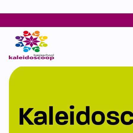
Kaleidos