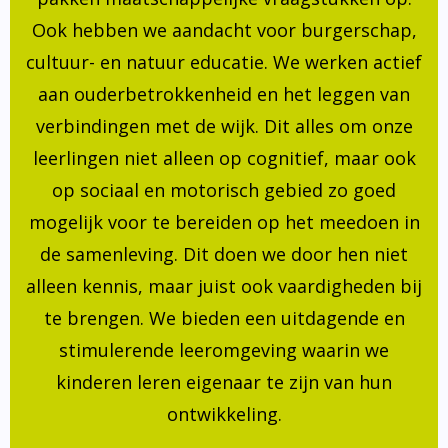
Ook hebben we aandacht voor burgerschap,
cultuur- en natuur educatie. We werken actief
aan ouderbetrokkenheid en het leggen van
verbindingen met de wijk. Dit alles om onze
leerlingen niet alleen op cognitief, maar ook
op sociaal en motorisch gebied zo goed
mogelijk voor te bereiden op het meedoen in
de samenleving. Dit doen we door hen niet
alleen kennis, maar juist ook vaardigheden bij
te brengen. We bieden een uitdagende en
stimulerende leeromgeving waarin we
kinderen leren eigenaar te zijn van hun
ontwikkeling.