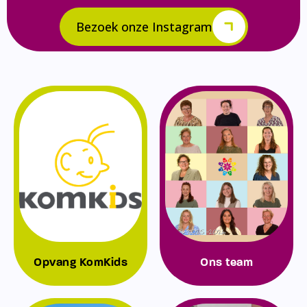
Bezoek onze Instagram
Opvang KomKids
Ons team