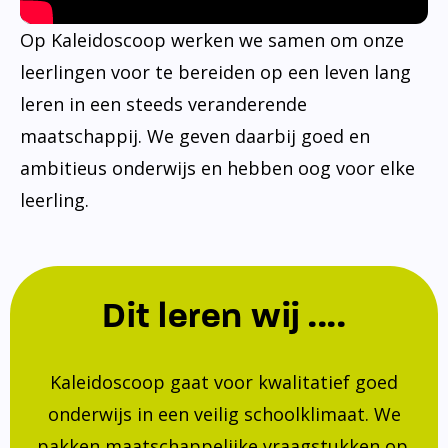
Op Kaleidoscoop werken we samen om onze
leerlingen voor te bereiden op een leven lang
leren in een steeds veranderende
maatschappij. We geven daarbij goed en
ambitieus onderwijs en hebben oog voor elke
leerling.
Dit leren wij ....
Kaleidoscoop gaat voor kwalitatief goed
onderwijs in een veilig schoolklimaat. We
pakken maatschappelijke vraagstukken op.