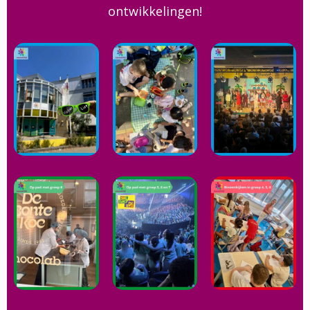
ontwikkelingen!