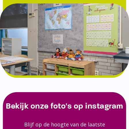
Bekijk onze foto's op instagram
Blijf op de hoogte van de laatste