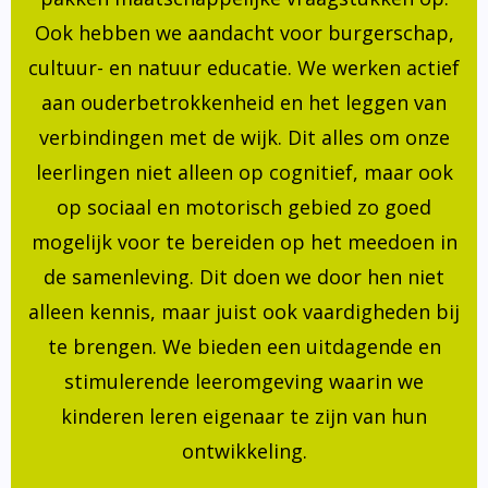
Ook hebben we aandacht voor burgerschap,
cultuur- en natuur educatie. We werken actief
aan ouderbetrokkenheid en het leggen van
verbindingen met de wijk. Dit alles om onze
leerlingen niet alleen op cognitief, maar ook
op sociaal en motorisch gebied zo goed
mogelijk voor te bereiden op het meedoen in
de samenleving. Dit doen we door hen niet
alleen kennis, maar juist ook vaardigheden bij
te brengen. We bieden een uitdagende en
stimulerende leeromgeving waarin we
kinderen leren eigenaar te zijn van hun
ontwikkeling.