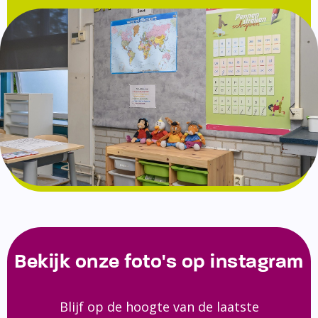
Bekijk onze foto's op instagram
Blijf op de hoogte van de laatste