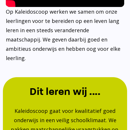
Op Kaleidoscoop werken we samen om onze
leerlingen voor te bereiden op een leven lang
leren in een steeds veranderende
maatschappij. We geven daarbij goed en
ambitieus onderwijs en hebben oog voor elke
leerling.
Dit leren wij ....
Kaleidoscoop gaat voor kwalitatief goed
onderwijs in een veilig schoolklimaat. We
pakken maatschappelijke vraagstukken op.