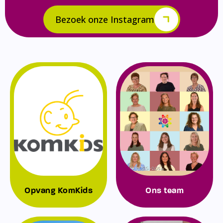
Bezoek onze Instagram
Opvang KomKids
Ons team