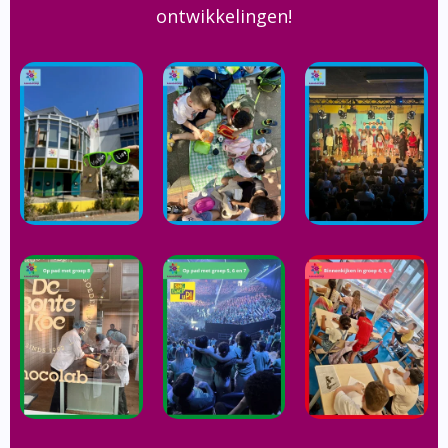
ontwikkelingen!