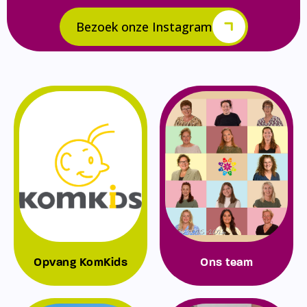
Bezoek onze Instagram
Opvang KomKids
Ons team