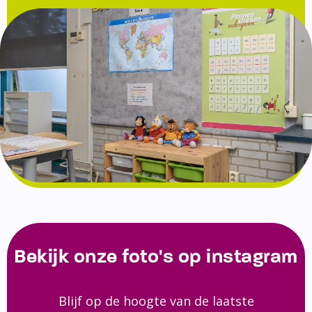
Bekijk onze foto's op instagram
Blijf op de hoogte van de laatste