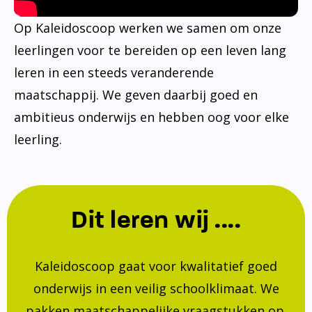
Op Kaleidoscoop werken we samen om onze
leerlingen voor te bereiden op een leven lang
leren in een steeds veranderende
maatschappij. We geven daarbij goed en
ambitieus onderwijs en hebben oog voor elke
leerling.
Dit leren wij ....
Kaleidoscoop gaat voor kwalitatief goed
onderwijs in een veilig schoolklimaat. We
pakken maatschappelijke vraagstukken op.