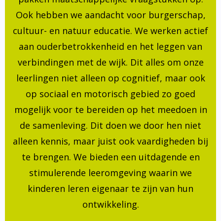
Ook hebben we aandacht voor burgerschap,
cultuur- en natuur educatie. We werken actief
aan ouderbetrokkenheid en het leggen van
verbindingen met de wijk. Dit alles om onze
leerlingen niet alleen op cognitief, maar ook
op sociaal en motorisch gebied zo goed
mogelijk voor te bereiden op het meedoen in
de samenleving. Dit doen we door hen niet
alleen kennis, maar juist ook vaardigheden bij
te brengen. We bieden een uitdagende en
stimulerende leeromgeving waarin we
kinderen leren eigenaar te zijn van hun
ontwikkeling.