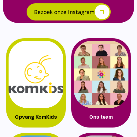
Bezoek onze Instagram
Opvang KomKids
Ons team