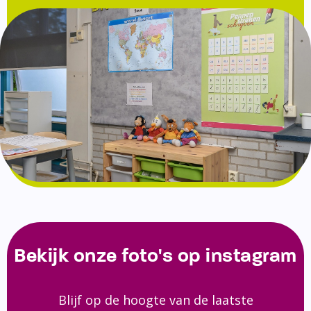
Bekijk onze foto's op instagram
Blijf op de hoogte van de laatste