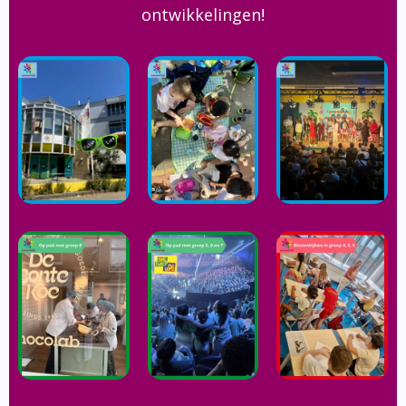
ontwikkelingen!