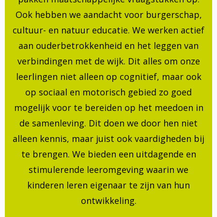
Ook hebben we aandacht voor burgerschap,
cultuur- en natuur educatie. We werken actief
aan ouderbetrokkenheid en het leggen van
verbindingen met de wijk. Dit alles om onze
leerlingen niet alleen op cognitief, maar ook
op sociaal en motorisch gebied zo goed
mogelijk voor te bereiden op het meedoen in
de samenleving. Dit doen we door hen niet
alleen kennis, maar juist ook vaardigheden bij
te brengen. We bieden een uitdagende en
stimulerende leeromgeving waarin we
kinderen leren eigenaar te zijn van hun
ontwikkeling.