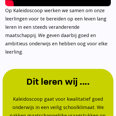
Op Kaleidoscoop werken we samen om onze
leerlingen voor te bereiden op een leven lang
leren in een steeds veranderende
maatschappij. We geven daarbij goed en
ambitieus onderwijs en hebben oog voor elke
leerling.
Dit leren wij ....
Kaleidoscoop gaat voor kwalitatief goed
onderwijs in een veilig schoolklimaat. We
pakken maatschappelijke vraagstukken op.