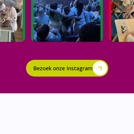
Bezoek onze Instagram