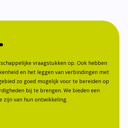
.
atschappelijke vraagstukken op. Ook hebben
kenheid en het leggen van verbindingen met
h gebied zo goed mogelijk voor te bereiden op
ardigheden bij te brengen. We bieden een
 zijn van hun ontwikkeling.