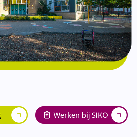
g
Werken bij SIKO