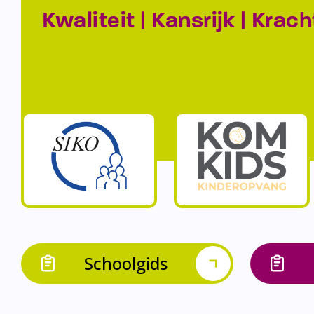
Kwaliteit | Kansrijk | Krach
Schoolgids