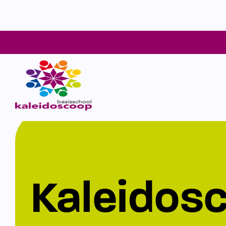
Kaleidos