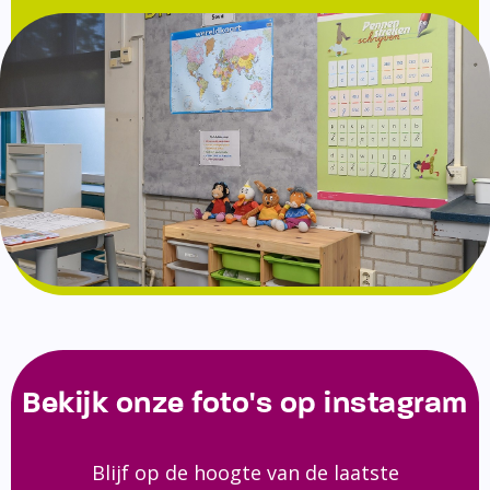
Bekijk onze foto's op instagram
Blijf op de hoogte van de laatste