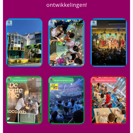
ontwikkelingen!