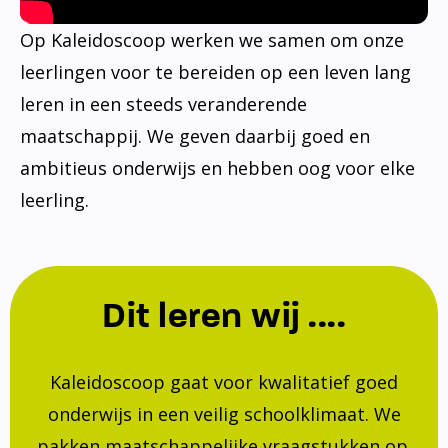
Op Kaleidoscoop werken we samen om onze
leerlingen voor te bereiden op een leven lang
leren in een steeds veranderende
maatschappij. We geven daarbij goed en
ambitieus onderwijs en hebben oog voor elke
leerling.
Dit leren wij ....
Kaleidoscoop gaat voor kwalitatief goed
onderwijs in een veilig schoolklimaat. We
pakken maatschappelijke vraagstukken op.