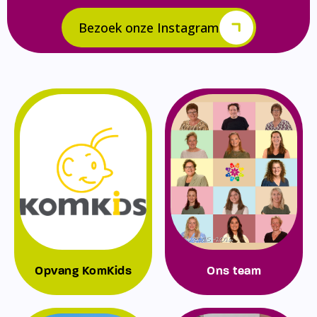
Bezoek onze Instagram
Opvang KomKids
Ons team