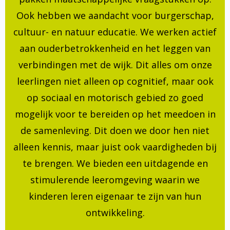
Ook hebben we aandacht voor burgerschap,
cultuur- en natuur educatie. We werken actief
aan ouderbetrokkenheid en het leggen van
verbindingen met de wijk. Dit alles om onze
leerlingen niet alleen op cognitief, maar ook
op sociaal en motorisch gebied zo goed
mogelijk voor te bereiden op het meedoen in
de samenleving. Dit doen we door hen niet
alleen kennis, maar juist ook vaardigheden bij
te brengen. We bieden een uitdagende en
stimulerende leeromgeving waarin we
kinderen leren eigenaar te zijn van hun
ontwikkeling.