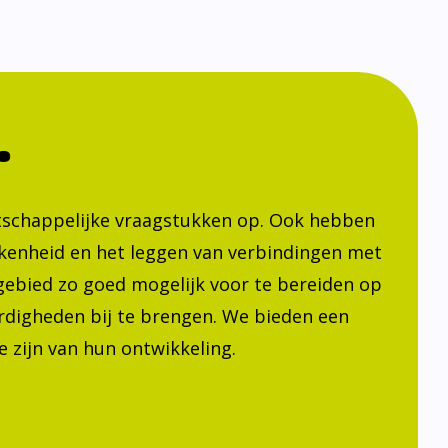
.
atschappelijke vraagstukken op. Ook hebben
kenheid en het leggen van verbindingen met
h gebied zo goed mogelijk voor te bereiden op
ardigheden bij te brengen. We bieden een
 zijn van hun ontwikkeling.