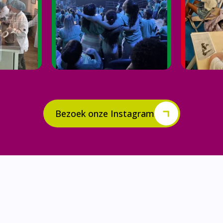
Bezoek onze Instagram