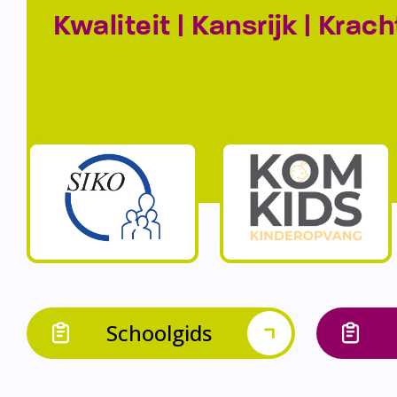
Kwaliteit | Kansrijk | Krach
Schoolgids