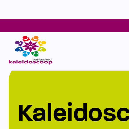
Kaleidos