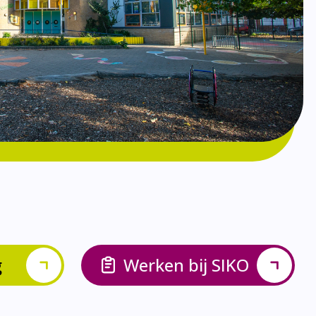
g
Werken bij SIKO