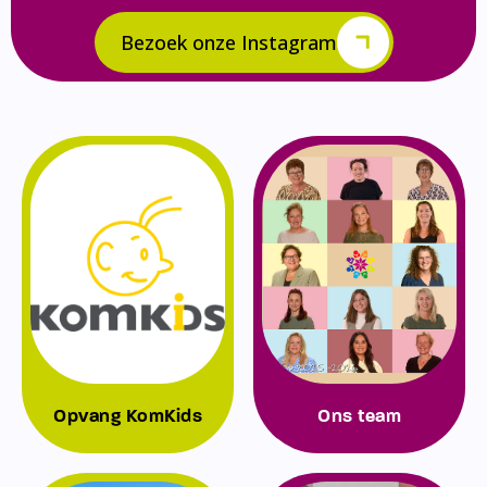
Bezoek onze Instagram
Opvang KomKids
Ons team