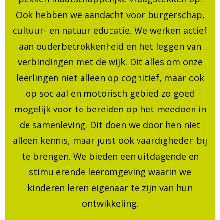
Ook hebben we aandacht voor burgerschap,
cultuur- en natuur educatie. We werken actief
aan ouderbetrokkenheid en het leggen van
verbindingen met de wijk. Dit alles om onze
leerlingen niet alleen op cognitief, maar ook
op sociaal en motorisch gebied zo goed
mogelijk voor te bereiden op het meedoen in
de samenleving. Dit doen we door hen niet
alleen kennis, maar juist ook vaardigheden bij
te brengen. We bieden een uitdagende en
stimulerende leeromgeving waarin we
kinderen leren eigenaar te zijn van hun
ontwikkeling.