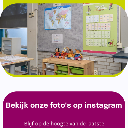
Bekijk onze foto's op instagram
Blijf op de hoogte van de laatste