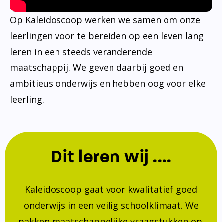
Op Kaleidoscoop werken we samen om onze
leerlingen voor te bereiden op een leven lang
leren in een steeds veranderende
maatschappij. We geven daarbij goed en
ambitieus onderwijs en hebben oog voor elke
leerling.
Dit leren wij ....
Kaleidoscoop gaat voor kwalitatief goed
onderwijs in een veilig schoolklimaat. We
pakken maatschappelijke vraagstukken op.