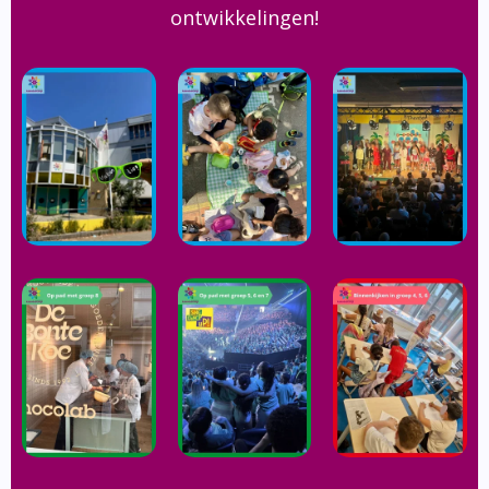
ontwikkelingen!