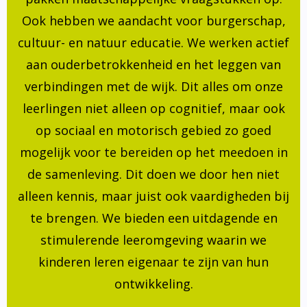
Ook hebben we aandacht voor burgerschap,
cultuur- en natuur educatie. We werken actief
aan ouderbetrokkenheid en het leggen van
verbindingen met de wijk. Dit alles om onze
leerlingen niet alleen op cognitief, maar ook
op sociaal en motorisch gebied zo goed
mogelijk voor te bereiden op het meedoen in
de samenleving. Dit doen we door hen niet
alleen kennis, maar juist ook vaardigheden bij
te brengen. We bieden een uitdagende en
stimulerende leeromgeving waarin we
kinderen leren eigenaar te zijn van hun
ontwikkeling.