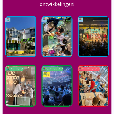
ontwikkelingen!