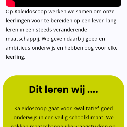
Op Kaleidoscoop werken we samen om onze
leerlingen voor te bereiden op een leven lang
leren in een steeds veranderende
maatschappij. We geven daarbij goed en
ambitieus onderwijs en hebben oog voor elke
leerling.
Dit leren wij ....
Kaleidoscoop gaat voor kwalitatief goed
onderwijs in een veilig schoolklimaat. We
pakken maatschappelijke vraagstukken op.