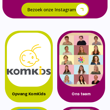
Bezoek onze Instagram
Opvang KomKids
Ons team