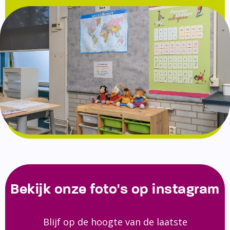
Bekijk onze foto's op instagram
Blijf op de hoogte van de laatste