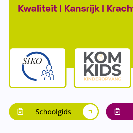
Kwaliteit | Kansrijk | Krach
Schoolgids