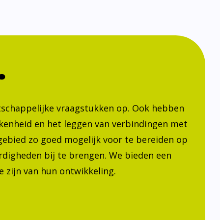
.
atschappelijke vraagstukken op. Ook hebben
kenheid en het leggen van verbindingen met
h gebied zo goed mogelijk voor te bereiden op
ardigheden bij te brengen. We bieden een
 zijn van hun ontwikkeling.