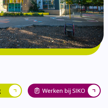
g
Werken bij SIKO