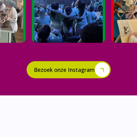
Bezoek onze Instagram