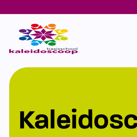
Kaleidos