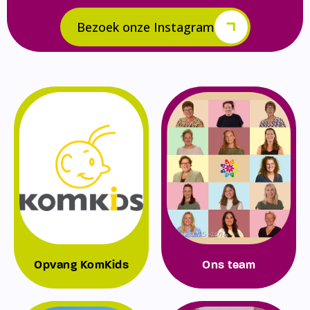
Bezoek onze Instagram
Opvang KomKids
Ons team