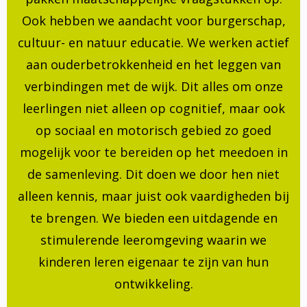
Ook hebben we aandacht voor burgerschap,
cultuur- en natuur educatie. We werken actief
aan ouderbetrokkenheid en het leggen van
verbindingen met de wijk. Dit alles om onze
leerlingen niet alleen op cognitief, maar ook
op sociaal en motorisch gebied zo goed
mogelijk voor te bereiden op het meedoen in
de samenleving. Dit doen we door hen niet
alleen kennis, maar juist ook vaardigheden bij
te brengen. We bieden een uitdagende en
stimulerende leeromgeving waarin we
kinderen leren eigenaar te zijn van hun
ontwikkeling.