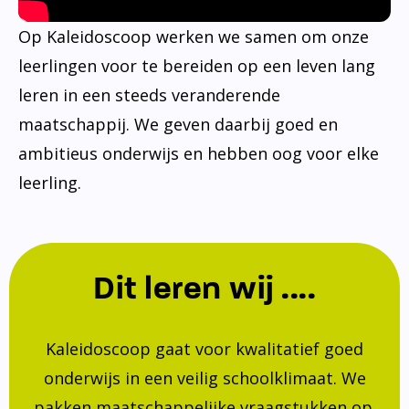
Op Kaleidoscoop werken we samen om onze
leerlingen voor te bereiden op een leven lang
leren in een steeds veranderende
maatschappij. We geven daarbij goed en
ambitieus onderwijs en hebben oog voor elke
leerling.
Dit leren wij ....
Kaleidoscoop gaat voor kwalitatief goed
onderwijs in een veilig schoolklimaat. We
pakken maatschappelijke vraagstukken op.