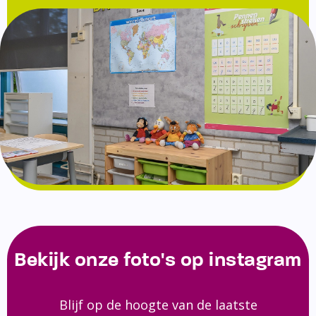
Bekijk onze foto's op instagram
Blijf op de hoogte van de laatste