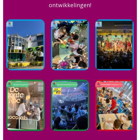
ontwikkelingen!