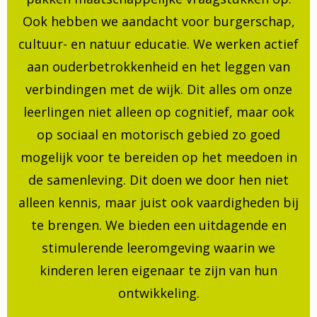
Ook hebben we aandacht voor burgerschap,
cultuur- en natuur educatie. We werken actief
aan ouderbetrokkenheid en het leggen van
verbindingen met de wijk. Dit alles om onze
leerlingen niet alleen op cognitief, maar ook
op sociaal en motorisch gebied zo goed
mogelijk voor te bereiden op het meedoen in
de samenleving. Dit doen we door hen niet
alleen kennis, maar juist ook vaardigheden bij
te brengen. We bieden een uitdagende en
stimulerende leeromgeving waarin we
kinderen leren eigenaar te zijn van hun
ontwikkeling.