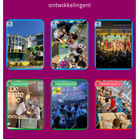
ontwikkelingen!