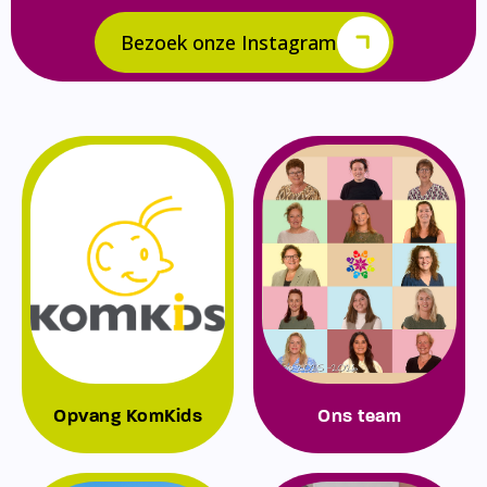
Bezoek onze Instagram
Opvang KomKids
Ons team