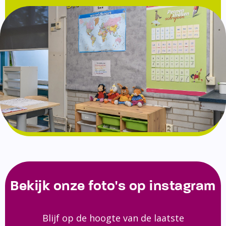
Bekijk onze foto's op instagram
Blijf op de hoogte van de laatste