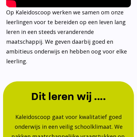
Op Kaleidoscoop werken we samen om onze
leerlingen voor te bereiden op een leven lang
leren in een steeds veranderende
maatschappij. We geven daarbij goed en
ambitieus onderwijs en hebben oog voor elke
leerling.
Dit leren wij ....
Kaleidoscoop gaat voor kwalitatief goed
onderwijs in een veilig schoolklimaat. We
pakken maatschappelijke vraagstukken op.