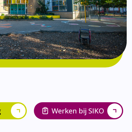
g
Werken bij SIKO