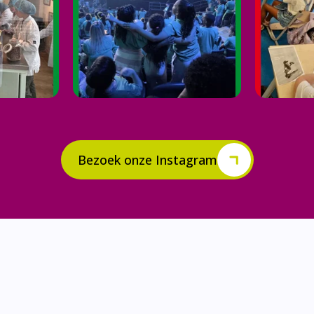
Bezoek onze Instagram