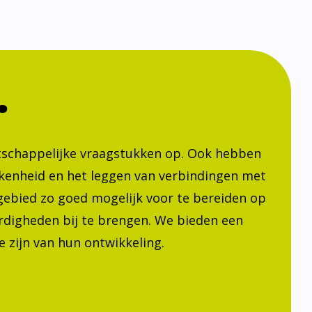
.
atschappelijke vraagstukken op. Ook hebben
kenheid en het leggen van verbindingen met
h gebied zo goed mogelijk voor te bereiden op
ardigheden bij te brengen. We bieden een
 zijn van hun ontwikkeling.