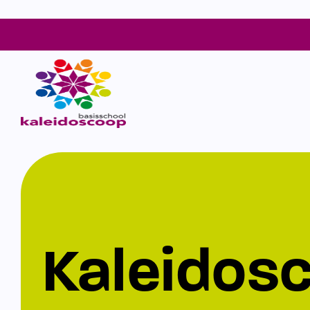
Kaleidos