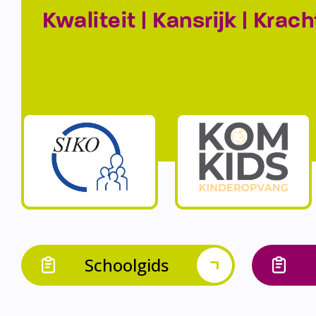
Kwaliteit | Kansrijk | Krach
Schoolgids