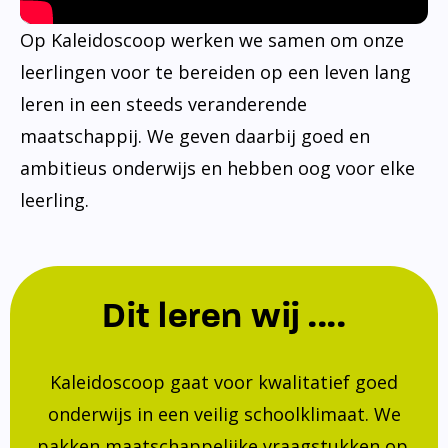
Op Kaleidoscoop werken we samen om onze
leerlingen voor te bereiden op een leven lang
leren in een steeds veranderende
maatschappij. We geven daarbij goed en
ambitieus onderwijs en hebben oog voor elke
leerling.
Dit leren wij ....
Kaleidoscoop gaat voor kwalitatief goed
onderwijs in een veilig schoolklimaat. We
pakken maatschappelijke vraagstukken op.