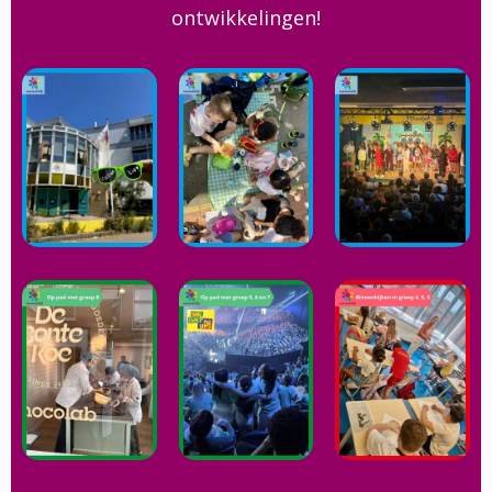
ontwikkelingen!