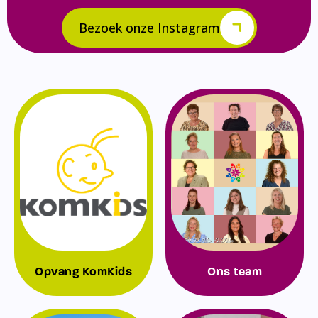
Bezoek onze Instagram
Opvang KomKids
Ons team