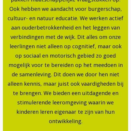
Ook hebben we aandacht voor burgerschap,
cultuur- en natuur educatie. We werken actief
aan ouderbetrokkenheid en het leggen van
verbindingen met de wijk. Dit alles om onze
leerlingen niet alleen op cognitief, maar ook
op sociaal en motorisch gebied zo goed
mogelijk voor te bereiden op het meedoen in
de samenleving. Dit doen we door hen niet
alleen kennis, maar juist ook vaardigheden bij
te brengen. We bieden een uitdagende en
stimulerende leeromgeving waarin we
kinderen leren eigenaar te zijn van hun
ontwikkeling.