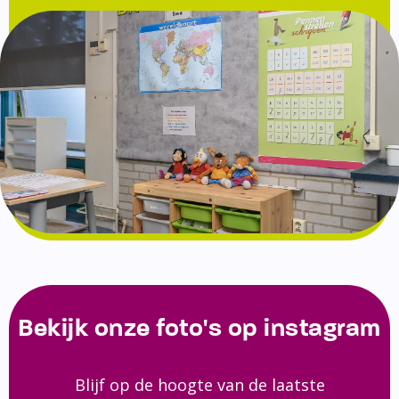
Bekijk onze foto's op instagram
Blijf op de hoogte van de laatste