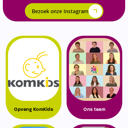
Bezoek onze Instagram
Opvang KomKids
Ons team