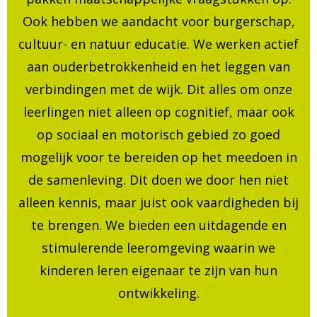
Ook hebben we aandacht voor burgerschap,
cultuur- en natuur educatie. We werken actief
aan ouderbetrokkenheid en het leggen van
verbindingen met de wijk. Dit alles om onze
leerlingen niet alleen op cognitief, maar ook
op sociaal en motorisch gebied zo goed
mogelijk voor te bereiden op het meedoen in
de samenleving. Dit doen we door hen niet
alleen kennis, maar juist ook vaardigheden bij
te brengen. We bieden een uitdagende en
stimulerende leeromgeving waarin we
kinderen leren eigenaar te zijn van hun
ontwikkeling.