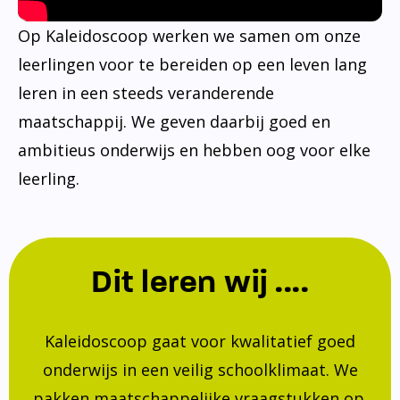
Op Kaleidoscoop werken we samen om onze
leerlingen voor te bereiden op een leven lang
leren in een steeds veranderende
maatschappij. We geven daarbij goed en
ambitieus onderwijs en hebben oog voor elke
leerling.
Dit leren wij ....
Kaleidoscoop gaat voor kwalitatief goed
onderwijs in een veilig schoolklimaat. We
pakken maatschappelijke vraagstukken op.