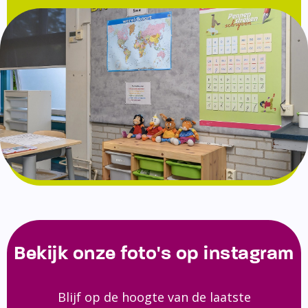
Bekijk onze foto's op instagram
Blijf op de hoogte van de laatste