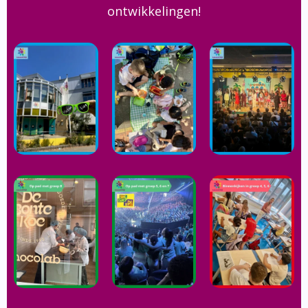
ontwikkelingen!