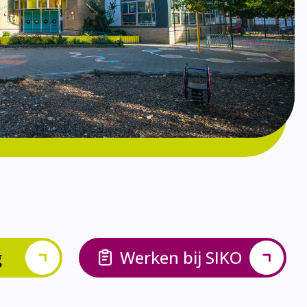
g
Werken bij SIKO