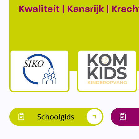
Kwaliteit | Kansrijk | Krach
Schoolgids