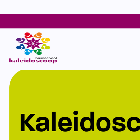
Kaleidos