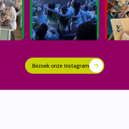
Bezoek onze Instagram