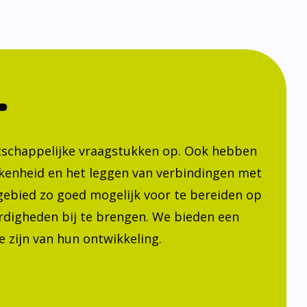
.
atschappelijke vraagstukken op. Ook hebben
kenheid en het leggen van verbindingen met
h gebied zo goed mogelijk voor te bereiden op
ardigheden bij te brengen. We bieden een
 zijn van hun ontwikkeling.