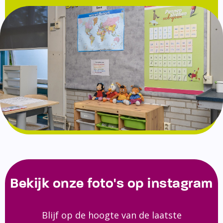
Bekijk onze foto's op instagram
Blijf op de hoogte van de laatste