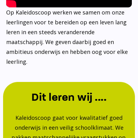
Op Kaleidoscoop werken we samen om onze
leerlingen voor te bereiden op een leven lang
leren in een steeds veranderende
maatschappij. We geven daarbij goed en
ambitieus onderwijs en hebben oog voor elke
leerling.
Dit leren wij ....
Kaleidoscoop gaat voor kwalitatief goed
onderwijs in een veilig schoolklimaat. We
pakken maatschappelijke vraagstukken op.