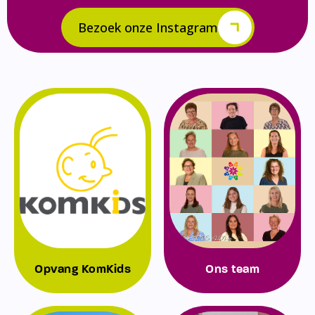
Bezoek onze Instagram
Opvang KomKids
Ons team