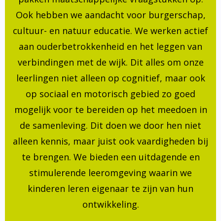
Ook hebben we aandacht voor burgerschap,
cultuur- en natuur educatie. We werken actief
aan ouderbetrokkenheid en het leggen van
verbindingen met de wijk. Dit alles om onze
leerlingen niet alleen op cognitief, maar ook
op sociaal en motorisch gebied zo goed
mogelijk voor te bereiden op het meedoen in
de samenleving. Dit doen we door hen niet
alleen kennis, maar juist ook vaardigheden bij
te brengen. We bieden een uitdagende en
stimulerende leeromgeving waarin we
kinderen leren eigenaar te zijn van hun
ontwikkeling.