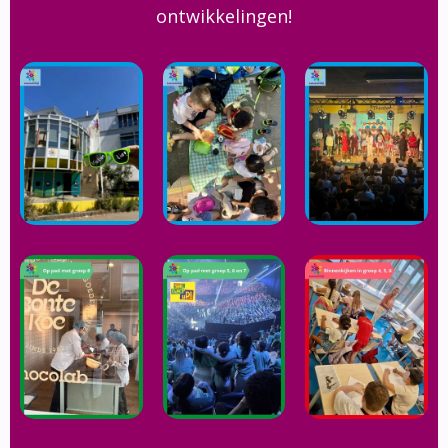
ontwikkelingen!