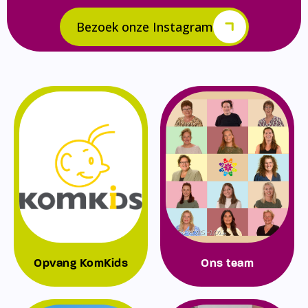
Bezoek onze Instagram
Opvang KomKids
Ons team