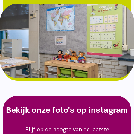
Bekijk onze foto's op instagram
Blijf op de hoogte van de laatste