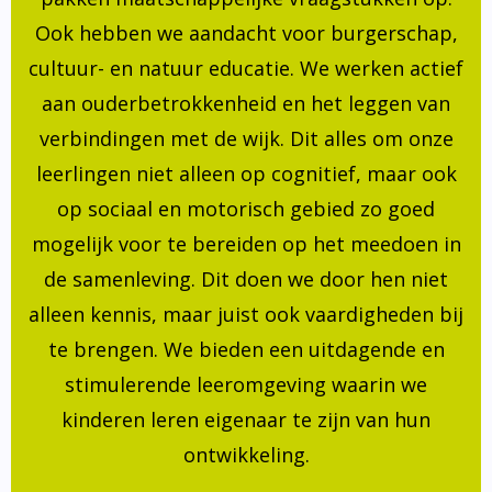
Ook hebben we aandacht voor burgerschap,
cultuur- en natuur educatie. We werken actief
aan ouderbetrokkenheid en het leggen van
verbindingen met de wijk. Dit alles om onze
leerlingen niet alleen op cognitief, maar ook
op sociaal en motorisch gebied zo goed
mogelijk voor te bereiden op het meedoen in
de samenleving. Dit doen we door hen niet
alleen kennis, maar juist ook vaardigheden bij
te brengen. We bieden een uitdagende en
stimulerende leeromgeving waarin we
kinderen leren eigenaar te zijn van hun
ontwikkeling.