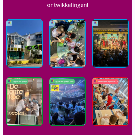
ontwikkelingen!