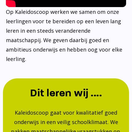
Op Kaleidoscoop werken we samen om onze
leerlingen voor te bereiden op een leven lang
leren in een steeds veranderende
maatschappij. We geven daarbij goed en
ambitieus onderwijs en hebben oog voor elke
leerling.
Dit leren wij ....
Kaleidoscoop gaat voor kwalitatief goed
onderwijs in een veilig schoolklimaat. We
pakken maatschappelijke vraagstukken op.