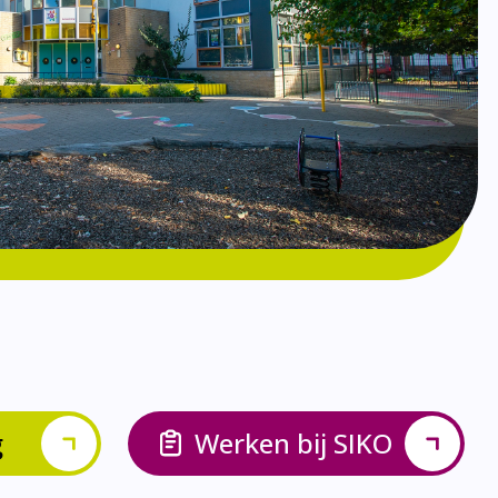
g
Werken bij SIKO