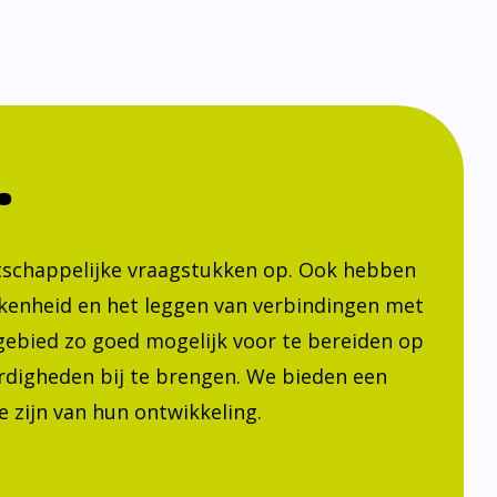
.
atschappelijke vraagstukken op. Ook hebben
kenheid en het leggen van verbindingen met
h gebied zo goed mogelijk voor te bereiden op
ardigheden bij te brengen. We bieden een
 zijn van hun ontwikkeling.