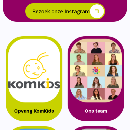
Bezoek onze Instagram
Opvang KomKids
Ons team