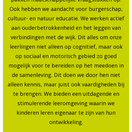
Ook hebben we aandacht voor burgerschap,
cultuur- en natuur educatie. We werken actief
aan ouderbetrokkenheid en het leggen van
verbindingen met de wijk. Dit alles om onze
leerlingen niet alleen op cognitief, maar ook
op sociaal en motorisch gebied zo goed
mogelijk voor te bereiden op het meedoen in
de samenleving. Dit doen we door hen niet
alleen kennis, maar juist ook vaardigheden bij
te brengen. We bieden een uitdagende en
stimulerende leeromgeving waarin we
kinderen leren eigenaar te zijn van hun
ontwikkeling.