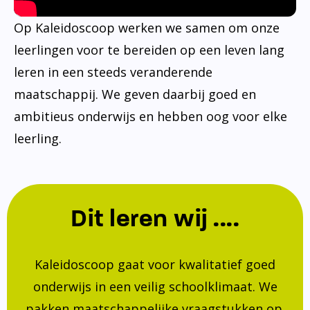
Op Kaleidoscoop werken we samen om onze
leerlingen voor te bereiden op een leven lang
leren in een steeds veranderende
maatschappij. We geven daarbij goed en
ambitieus onderwijs en hebben oog voor elke
leerling.
Dit leren wij ....
Kaleidoscoop gaat voor kwalitatief goed
onderwijs in een veilig schoolklimaat. We
pakken maatschappelijke vraagstukken op.