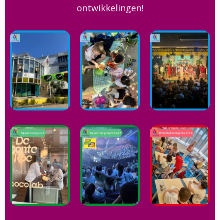
ontwikkelingen!