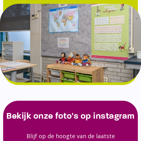
Bekijk onze foto's op instagram
Blijf op de hoogte van de laatste