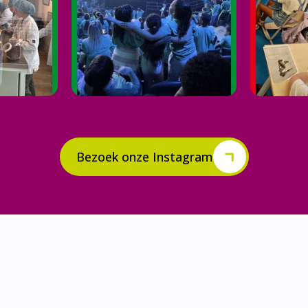
Bezoek onze Instagram