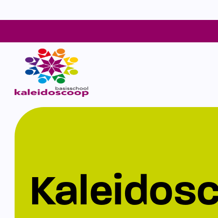
Kaleidos