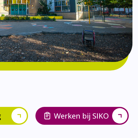
g
Werken bij SIKO