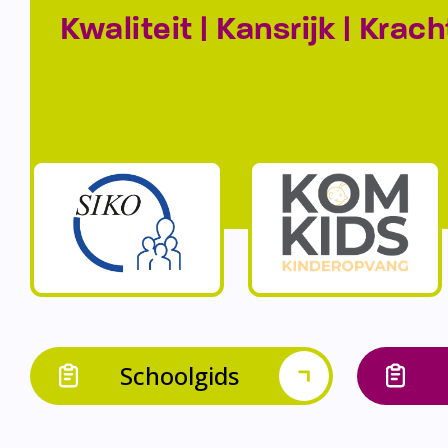
Kwaliteit | Kansrijk | Krach
Schoolgids