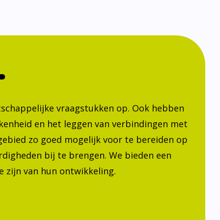
.
atschappelijke vraagstukken op. Ook hebben
kenheid en het leggen van verbindingen met
h gebied zo goed mogelijk voor te bereiden op
ardigheden bij te brengen. We bieden een
 zijn van hun ontwikkeling.