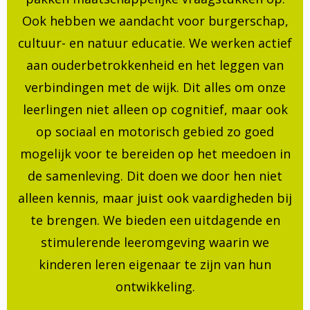
Ook hebben we aandacht voor burgerschap,
cultuur- en natuur educatie. We werken actief
aan ouderbetrokkenheid en het leggen van
verbindingen met de wijk. Dit alles om onze
leerlingen niet alleen op cognitief, maar ook
op sociaal en motorisch gebied zo goed
mogelijk voor te bereiden op het meedoen in
de samenleving. Dit doen we door hen niet
alleen kennis, maar juist ook vaardigheden bij
te brengen. We bieden een uitdagende en
stimulerende leeromgeving waarin we
kinderen leren eigenaar te zijn van hun
ontwikkeling.