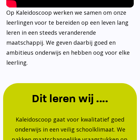
Op Kaleidoscoop werken we samen om onze
leerlingen voor te bereiden op een leven lang
leren in een steeds veranderende
maatschappij. We geven daarbij goed en
ambitieus onderwijs en hebben oog voor elke
leerling.
Dit leren wij ....
Kaleidoscoop gaat voor kwalitatief goed
onderwijs in een veilig schoolklimaat. We
pakken maatschappelijke vraagstukken op.