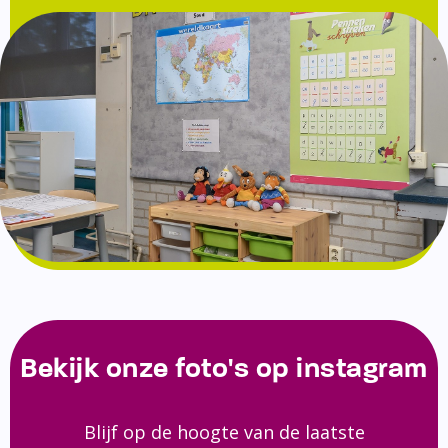
Bekijk onze foto's op instagram
Blijf op de hoogte van de laatste