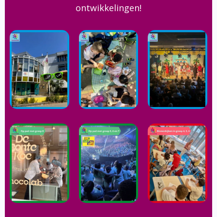
ontwikkelingen!