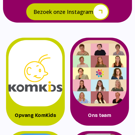
Bezoek onze Instagram
Opvang KomKids
Ons team